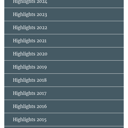
Highlights 2024
Highlights 2023
Highlights 2022
Highlights 2021
Highlights 2020
Highlights 2019
Highlights 2018
Highlights 2017
Highlights 2016
Highlights 2015