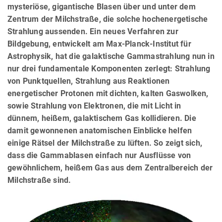
mysteriöse, gigantische Blasen über und unter dem
Zentrum der Milchstraße, die solche hochenergetische
Strahlung aussenden. Ein neues Verfahren zur
Bildgebung, entwickelt am Max-Planck-Institut für
Astrophysik, hat die galaktische Gammastrahlung nun in
nur drei fundamentale Komponenten zerlegt: Strahlung
von Punktquellen, Strahlung aus Reaktionen
energetischer Protonen mit dichten, kalten Gaswolken,
sowie Strahlung von Elektronen, die mit Licht in
dünnem, heißem, galaktischem Gas kollidieren. Die
damit gewonnenen anatomischen Einblicke helfen
einige Rätsel der Milchstraße zu lüften. So zeigt sich,
dass die Gammablasen einfach nur Ausflüsse von
gewöhnlichem, heißem Gas aus dem Zentralbereich der
Milchstraße sind.