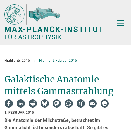
Hauptinhalt
Highlights 2015
Highlight: Februar 2015
Galaktische Anatomie
mittels Gammastrahlung
1. FEBRUAR 2015
Die Anatomie der Milchstraße, betrachtet im
Gammalicht, ist besonders rätselhaft. So gibt es