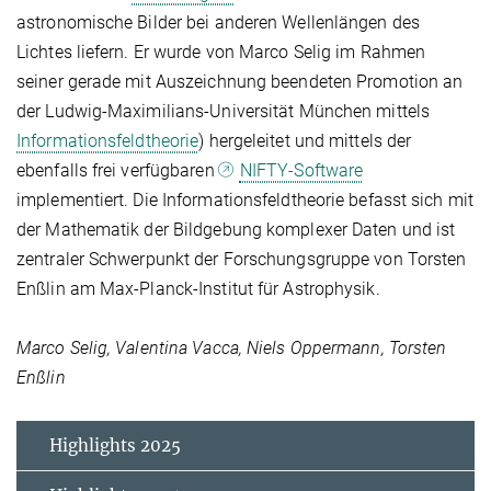
astronomische Bilder bei anderen Wellenlängen des
Lichtes liefern. Er wurde von Marco Selig im Rahmen
seiner gerade mit Auszeichnung beendeten Promotion an
der Ludwig-Maximilians-Universität München mittels
Informationsfeldtheorie
) hergeleitet und mittels der
ebenfalls frei verfügbaren
NIFTY-Software
implementiert. Die Informationsfeldtheorie befasst sich mit
der Mathematik der Bildgebung komplexer Daten und ist
zentraler Schwerpunkt der Forschungsgruppe von Torsten
Enßlin am Max-Planck-Institut für Astrophysik.
Marco Selig, Valentina Vacca, Niels Oppermann, Torsten
Enßlin
Highlights 2025