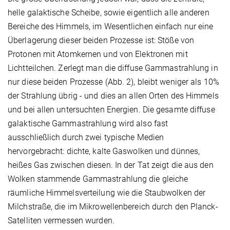
helle galaktische Scheibe, sowie eigentlich alle anderen
Bereiche des Himmels, im Wesentlichen einfach nur eine
Überlagerung dieser beiden Prozesse ist: Stöße von
Protonen mit Atomkernen und von Elektronen mit
Lichtteilchen. Zerlegt man die diffuse Gammastrahlung in
nur diese beiden Prozesse (Abb. 2), bleibt weniger als 10%
der Strahlung übrig - und dies an allen Orten des Himmels
und bei allen untersuchten Energien. Die gesamte diffuse
galaktische Gammastrahlung wird also fast
ausschließlich durch zwei typische Medien
hervorgebracht: dichte, kalte Gaswolken und dünnes,
heißes Gas zwischen diesen. In der Tat zeigt die aus den
Wolken stammende Gammastrahlung die gleiche
räumliche Himmelsverteilung wie die Staubwolken der
Milchstraße, die im Mikrowellenbereich durch den Planck-
Satelliten vermessen wurden.