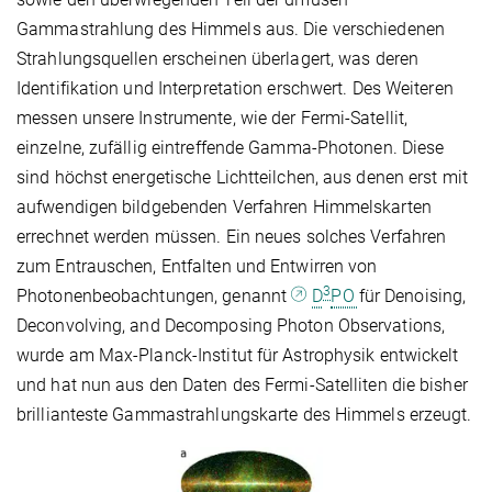
Gammastrahlung des Himmels aus. Die verschiedenen
Strahlungsquellen erscheinen überlagert, was deren
Identifikation und Interpretation erschwert. Des Weiteren
messen unsere Instrumente, wie der Fermi-Satellit,
einzelne, zufällig eintreffende Gamma-Photonen. Diese
sind höchst energetische Lichtteilchen, aus denen erst mit
aufwendigen bildgebenden Verfahren Himmelskarten
errechnet werden müssen. Ein neues solches Verfahren
zum Entrauschen, Entfalten und Entwirren von
3
Photonenbeobachtungen, genannt
D
PO
für Denoising,
Deconvolving, and Decomposing Photon Observations,
wurde am Max-Planck-Institut für Astrophysik entwickelt
und hat nun aus den Daten des Fermi-Satelliten die bisher
brillianteste Gammastrahlungskarte des Himmels erzeugt.