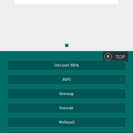
◼
TOP
Intranet MPA
MPG
Sitemap
Kontakt
Webmail