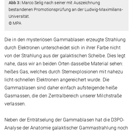
Abb 3:
Marco Selig nach seiner mit Auszeichnung
bestandenen Promotionsprüfung an der Ludwig-Maximilians-
Universität.
© MPA
Die in den mysteriösen Gammablasen erzeugte Strahlung
durch Elektronen unterscheidet sich in ihrer Farbe nicht
von der Strahlung aus der galaktischen Scheibe. Dies legt
nahe, dass wir an beiden Orten dasselbe Material sehen:
heißes Gas, welches durch Sternexplosionen mit nahezu
licht-schnellen Elektronen angereichert wurde. Die
Gammablasen sind daher einfach aufsteigende heiße
Gasmassen, die den Zentralbereich unserer Milchstraße
verlassen.
Neben der Enträtselung der Gammablasen hat die D3PO-
Analyse der Anatomie galaktischer Gammastrahlung noch