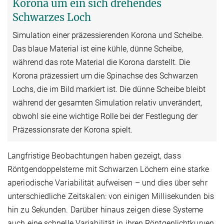
Korona um ein sich drehendes
Schwarzes Loch
Simulation einer präzessierenden Korona und Scheibe.
Das blaue Material ist eine kühle, dünne Scheibe,
während das rote Material die Korona darstellt. Die
Korona präzessiert um die Spinachse des Schwarzen
Lochs, die im Bild markiert ist. Die dünne Scheibe bleibt
während der gesamten Simulation relativ unverändert,
obwohl sie eine wichtige Rolle bei der Festlegung der
Präzessionsrate der Korona spielt.
Langfristige Beobachtungen haben gezeigt, dass
Röntgendoppelsterne mit Schwarzen Löchern eine starke
aperiodische Variabilität aufweisen – und dies über sehr
unterschiedliche Zeitskalen: von einigen Millisekunden bis
hin zu Sekunden. Darüber hinaus zeigen diese Systeme
auch eine schnelle Variabilität in ihren Röntgenlichtkurven.