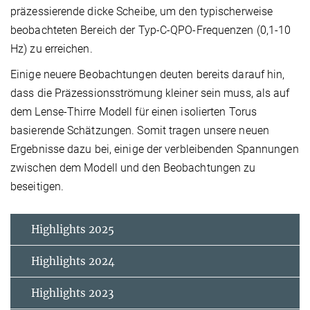
präzessierende dicke Scheibe, um den typischerweise
beobachteten Bereich der Typ-C-QPO-Frequenzen (0,1-10
Hz) zu erreichen.
Einige neuere Beobachtungen deuten bereits darauf hin,
dass die Präzessionsströmung kleiner sein muss, als auf
dem Lense-Thirre Modell für einen isolierten Torus
basierende Schätzungen. Somit tragen unsere neuen
Ergebnisse dazu bei, einige der verbleibenden Spannungen
zwischen dem Modell und den Beobachtungen zu
beseitigen.
Highlights 2025
Highlights 2024
Highlights 2023