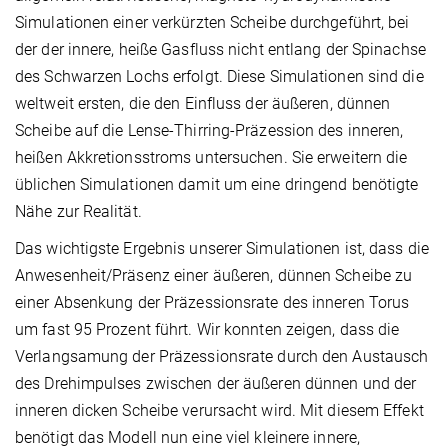
Simulationen einer verkürzten Scheibe durchgeführt, bei
der der innere, heiße Gasfluss nicht entlang der Spinachse
des Schwarzen Lochs erfolgt. Diese Simulationen sind die
weltweit ersten, die den Einfluss der äußeren, dünnen
Scheibe auf die Lense-Thirring-Präzession des inneren,
heißen Akkretionsstroms untersuchen. Sie erweitern die
üblichen Simulationen damit um eine dringend benötigte
Nähe zur Realität.
Das wichtigste Ergebnis unserer Simulationen ist, dass die
Anwesenheit/Präsenz einer äußeren, dünnen Scheibe zu
einer Absenkung der Präzessionsrate des inneren Torus
um fast 95 Prozent führt. Wir konnten zeigen, dass die
Verlangsamung der Präzessionsrate durch den Austausch
des Drehimpulses zwischen der äußeren dünnen und der
inneren dicken Scheibe verursacht wird. Mit diesem Effekt
benötigt das Modell nun eine viel kleinere innere,