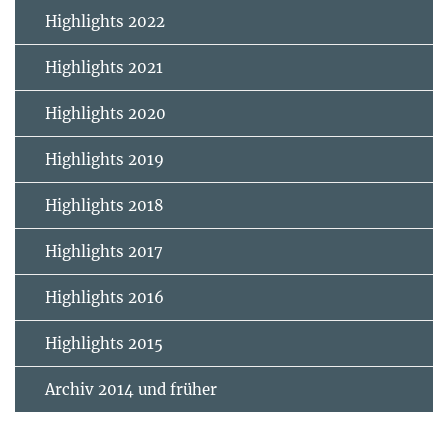
Highlights 2022
Highlights 2021
Highlights 2020
Highlights 2019
Highlights 2018
Highlights 2017
Highlights 2016
Highlights 2015
Archiv 2014 und früher