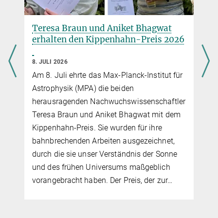
Teresa Braun und Aniket Bhagwat
erhalten den Kippenhahn-Preis 2026
8. JULI 2026
Am 8. Juli ehrte das Max-Planck-Institut für
Astrophysik (MPA) die beiden
herausragenden Nachwuchswissenschaftler
r
Teresa Braun und Aniket Bhagwat mit dem
Kippenhahn-Preis. Sie wurden für ihre
bahnbrechenden Arbeiten ausgezeichnet,
durch die sie unser Verständnis der Sonne
und des frühen Universums maßgeblich
vorangebracht haben. Der Preis, der zur…