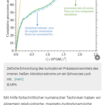
Zeitliche Entwicklung des kumulativen Präzessionswinkels des
inneren, heißen Akkretionsstroms um ein Schwarzes Loch
mit
…
[mehr]
© MPA
Mit Hilfe fortschrittlicher numerischer Techniken haben wir
allgemein relativistische, magneto-hydrodynamische