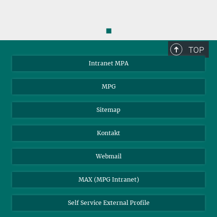
◼
TOP
Intranet MPA
MPG
Sitemap
Kontakt
Webmail
MAX (MPG Intranet)
Self Service External Profile