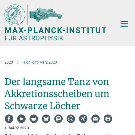
Hauptinhalt
2023
Highlight: März 2023
Der langsame Tanz von
Akkretionsscheiben um
Schwarze Löcher
1. MÄRZ 2023