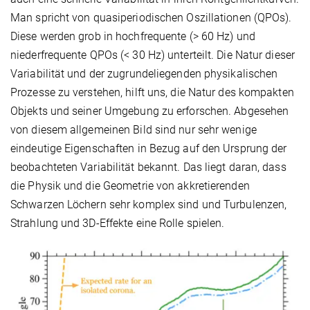
Man spricht von quasiperiodischen Oszillationen (QPOs).
Diese werden grob in hochfrequente (> 60 Hz) und
niederfrequente QPOs (< 30 Hz) unterteilt. Die Natur dieser
Variabilität und der zugrundeliegenden physikalischen
Prozesse zu verstehen, hilft uns, die Natur des kompakten
Objekts und seiner Umgebung zu erforschen. Abgesehen
von diesem allgemeinen Bild sind nur sehr wenige
eindeutige Eigenschaften in Bezug auf den Ursprung der
beobachteten Variabilität bekannt. Das liegt daran, dass
die Physik und die Geometrie von akkretierenden
Schwarzen Löchern sehr komplex sind und Turbulenzen,
Strahlung und 3D-Effekte eine Rolle spielen.