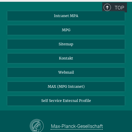
TOP
Intranet MPA
MPG
Sitemap
Kontakt
Webmail
MAX (MPG Intranet)
Self Service External Profile
Max-Planck-Gesellschaft