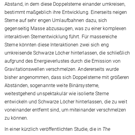
Abstand, in dem diese Doppelsterne einander umkreisen,
bestimmt maßgeblich ihre Entwicklung. Einerseits neigen
Sterne auf sehr engen Umlaufbahnen dazu, sich
gegenseitig Masse abzusaugen, was zu einer komplexen
interaktiven Sternentwicklung führt. Für massereiche
Sterne könnten diese Interaktionen zwei sich eng
umkreisende Schwarze Löcher hinterlassen, die schließlich
aufgrund des Energieverlustes durch die Emission von
Gravitationswellen verschmelzen. Andererseits wurde
bisher angenommen, dass sich Doppelsterne mit größeren
Abständen, sogenannte weite Binärsysteme,
weitestgehend unspektakulär wie isolierte Sterne
entwickeln und Schwarze Löcher hinterlassen, die zu weit
voneinander entfernt sind, um miteinander verschmelzen
zu können.
In einer kürzlich veröffentlichten Studie, die in
The