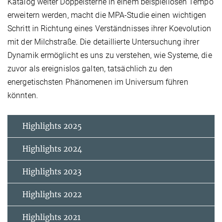
Katalog weiter Doppelsterne in einem beispiellosen Tempo
erweitern werden, macht die MPA-Studie einen wichtigen
Schritt in Richtung eines Verständnisses ihrer Koevolution
mit der Milchstraße. Die detaillierte Untersuchung ihrer
Dynamik ermöglicht es uns zu verstehen, wie Systeme, die
zuvor als ereignislos galten, tatsächlich zu den
energetischsten Phänomenen im Universum führen
könnten.
Highlights 2025
Highlights 2024
Highlights 2023
Highlights 2022
Highlights 2021