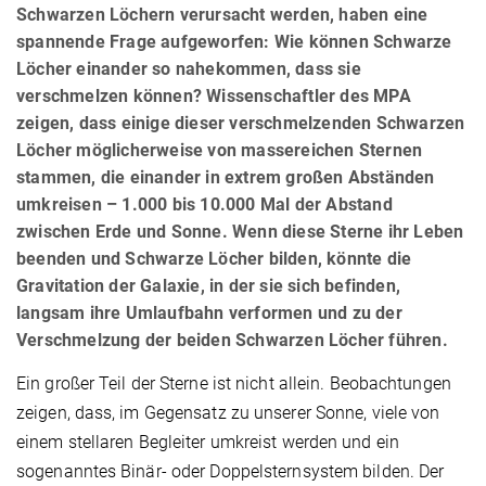
Schwarzen Löchern verursacht werden, haben eine
spannende Frage aufgeworfen: Wie können Schwarze
Löcher einander so nahekommen, dass sie
verschmelzen können? Wissenschaftler des MPA
zeigen, dass einige dieser verschmelzenden Schwarzen
Löcher möglicherweise von massereichen Sternen
stammen, die einander in extrem großen Abständen
umkreisen – 1.000 bis 10.000 Mal der Abstand
zwischen Erde und Sonne. Wenn diese Sterne ihr Leben
beenden und Schwarze Löcher bilden, könnte die
Gravitation der Galaxie, in der sie sich befinden,
langsam ihre Umlaufbahn verformen und zu der
Verschmelzung der beiden Schwarzen Löcher führen.
Ein großer Teil der Sterne ist nicht allein. Beobachtungen
zeigen, dass, im Gegensatz zu unserer Sonne, viele von
einem stellaren Begleiter umkreist werden und ein
sogenanntes Binär- oder Doppelsternsystem bilden. Der