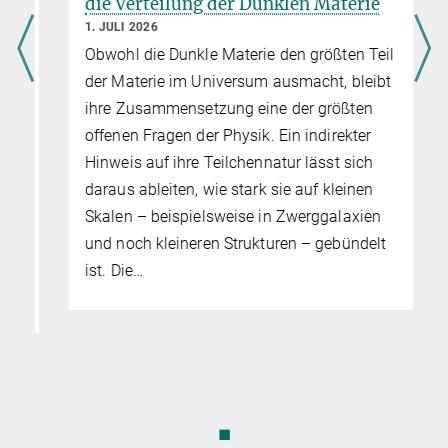
6
die Verteilung der Dunklen Materie
1. JULI 2026
Obwohl die Dunkle Materie den größten Teil
der Materie im Universum ausmacht, bleibt
ihre Zusammensetzung eine der größten
r
offenen Fragen der Physik. Ein indirekter
Hinweis auf ihre Teilchennatur lässt sich
daraus ableiten, wie stark sie auf kleinen
Skalen – beispielsweise in Zwerggalaxien
und noch kleineren Strukturen – gebündelt
ist. Die…
◼