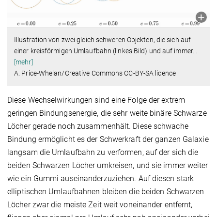
Illustration von zwei gleich schweren Objekten, die sich auf
einer kreisförmigen Umlaufbahn (linkes Bild) und auf immer
…
[mehr]
A. Price-Whelan/Creative Commons CC-BY-SA licence
Diese Wechselwirkungen sind eine Folge der extrem
geringen Bindungsenergie, die sehr weite binäre Schwarze
Löcher gerade noch zusammenhält. Diese schwache
Bindung ermöglicht es der Schwerkraft der ganzen Galaxie
langsam die Umlaufbahn zu verformen, auf der sich die
beiden Schwarzen Löcher umkreisen, und sie immer weiter
wie ein Gummi auseinanderzuziehen. Auf diesen stark
elliptischen Umlaufbahnen bleiben die beiden Schwarzen
Löcher zwar die meiste Zeit weit voneinander entfernt,