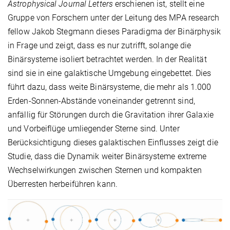
Astrophysical Journal Letters
erschienen ist, stellt eine
Gruppe von Forschern unter der Leitung des MPA research
fellow Jakob Stegmann dieses Paradigma der Binärphysik
in Frage und zeigt, dass es nur zutrifft, solange die
Binärsysteme isoliert betrachtet werden. In der Realität
sind sie in eine galaktische Umgebung eingebettet. Dies
führt dazu, dass weite Binärsysteme, die mehr als 1.000
Erden-Sonnen-Abstände voneinander getrennt sind,
anfällig für Störungen durch die Gravitation ihrer Galaxie
und Vorbeiflüge umliegender Sterne sind. Unter
Berücksichtigung dieses galaktischen Einflusses zeigt die
Studie, dass die Dynamik weiter Binärsysteme extreme
Wechselwirkungen zwischen Sternen und kompakten
Überresten herbeiführen kann.