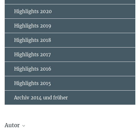
Highlights 2020
Highlights 2019
Highlights 2018
Highlights 2017
Highlights 2016
Highlights 2015
Archiv 2014 und früher
Autor
Stegmann, Jakob