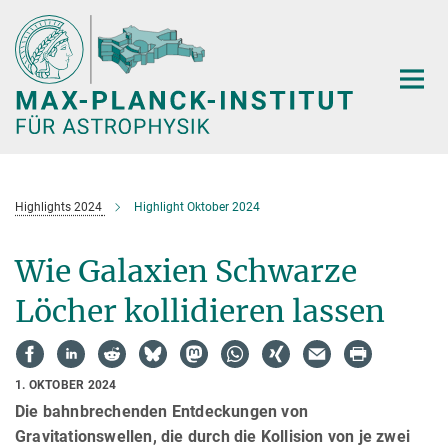
Hauptinhalt
Highlights 2024
Highlight Oktober 2024
Wie Galaxien Schwarze
Löcher kollidieren lassen
1. OKTOBER 2024
Die bahnbrechenden Entdeckungen von
Gravitationswellen, die durch die Kollision von je zwei