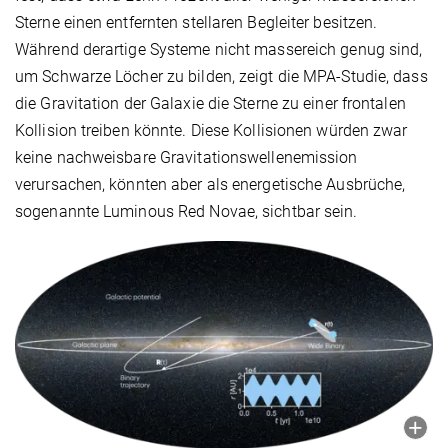
Sterne einen entfernten stellaren Begleiter besitzen.
Während derartige Systeme nicht massereich genug sind,
um Schwarze Löcher zu bilden, zeigt die MPA-Studie, dass
die Gravitation der Galaxie die Sterne zu einer frontalen
Kollision treiben könnte. Diese Kollisionen würden zwar
keine nachweisbare Gravitationswellenemission
verursachen, könnten aber als energetische Ausbrüche,
sogenannte Luminous Red Novae, sichtbar sein.