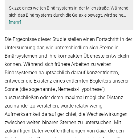
Skizze eines weiten Binärsystems in der Milchstraße. Während
sich das Binärsystems durch die Galaxie bewegt, wird seine
…
[mehr]
Die Ergebnisse dieser Studie stellen einen Fortschritt in der
Untersuchung dar, wie unterschiedlich sich Sterne in
Binärsystemen und ihre kompakten Überreste entwickeln
können. Während sich frühere Arbeiten zu weiten
Binärsystemen hauptsächlich darauf konzentrierten,
entweder die Existenz eines entfernten Begleiters unserer
Sonne (die sogenannte „Nemesis-Hypothese“)
auszuschließen oder deren maximal mögliche Distanz
zueinander zu verstehen, wurde relativ wenig
Aufmerksamkeit darauf gerichtet, die Wechselwirkungen
zwischen weiten binären Sternen zu untersuchen. Mit
zukünftigen Datenveröffentlichungen von
Gaia
, die den