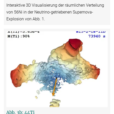
Interaktive 3D Visualisierung der räumlichen Verteilung
von 56Ni in der Neutrino-getriebenen Supernova-
Explosion von Abb. 1.
Abb. 3b: 44Ti