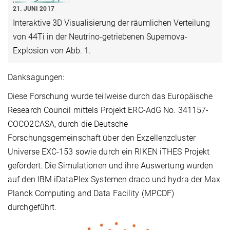
21. JUNI 2017
Interaktive 3D Visualisierung der räumlichen Verteilung
von 44Ti in der Neutrino-getriebenen Supernova-
Explosion von Abb. 1.
Danksagungen:
Diese Forschung wurde teilweise durch das Europäische
Research Council mittels Projekt ERC-AdG No. 341157-
COCO2CASA, durch die Deutsche
Forschungsgemeinschaft über den Exzellenzcluster
Universe EXC-153 sowie durch ein RIKEN iTHES Projekt
gefördert. Die Simulationen und ihre Auswertung wurden
auf den IBM iDataPlex Systemen draco und hydra der Max
Planck Computing and Data Facility (MPCDF)
durchgeführt.