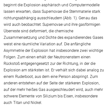
beginnt die Explosion asphärisch und Computermodelle
lassen erwarten, dass Supernovae die Sternmaterie stark
richtungsabhängig ausschleudern (Abb. 1). Genau das
wird auch beobachtet: Supernovae und ihre gasförmigen
Überreste sind deformiert, die chemische
Zusammensetzung und Dichte des expandierendes Gases
weist eine räumliche Variation auf. Die anfängliche
Asymmetrie der Explosion hat insbesondere zwei wichtige
Folgen. Zum einen erhält der Neutronenstern einen
Rückstoß entgegengesetzt zur der Richtung, in der die
Explosion am stärksten ist. Er verhält sich dabei analog zu
einem Ruderboot, aus dem eine Person abspringt. Zum
anderen entstehen auf der Seite der stärkeren Explosion,
auf der mehr heißes Gas ausgeschleudert wird, auch mehr
schwere Elemente von Silizium bis Eisen, insbesondere
auch Titan und Nickel.