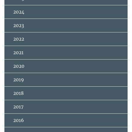
2024
2023
2022
2021
2020
2019
2018
2017
2016