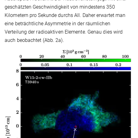
geschätzten Geschwindigkeit von mindestens 350
Kilometern pro Sekunde durchs All. Daher erwartet man
eine beträchtliche Asymmetrie in der räumlichen
Verteilung der radioaktiven Elemente. Genau dies wird
auch beobachtet (Abb. 2a).