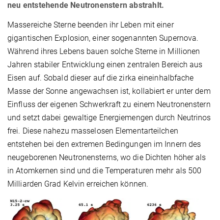
neu entstehende Neutronenstern abstrahlt.
Massereiche Sterne beenden ihr Leben mit einer
gigantischen Explosion, einer sogenannten Supernova.
Während ihres Lebens bauen solche Sterne in Millionen
Jahren stabiler Entwicklung einen zentralen Bereich aus
Eisen auf. Sobald dieser auf die zirka eineinhalbfache
Masse der Sonne angewachsen ist, kollabiert er unter dem
Einfluss der eigenen Schwerkraft zu einem Neutronenstern
und setzt dabei gewaltige Energiemengen durch Neutrinos
frei. Diese nahezu masselosen Elementarteilchen
entstehen bei den extremen Bedingungen im Innern des
neugeborenen Neutronensterns, wo die Dichten höher als
in Atomkernen sind und die Temperaturen mehr als 500
Milliarden Grad Kelvin erreichen können.