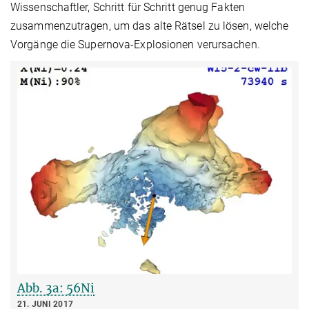
Wissenschaftler, Schritt für Schritt genug Fakten
zusammenzutragen, um das alte Rätsel zu lösen, welche
Vorgänge die Supernova-Explosionen verursachen.
Abb. 3a: 56Ni
21. JUNI 2017