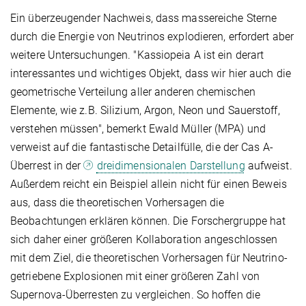
Ein überzeugender Nachweis, dass massereiche Sterne
durch die Energie von Neutrinos explodieren, erfordert aber
weitere Untersuchungen. "Kassiopeia A ist ein derart
interessantes und wichtiges Objekt, dass wir hier auch die
geometrische Verteilung aller anderen chemischen
Elemente, wie z.B. Silizium, Argon, Neon und Sauerstoff,
verstehen müssen", bemerkt Ewald Müller (MPA) und
verweist auf die fantastische Detailfülle, die der Cas A-
Überrest in der
dreidimensionalen Darstellung
aufweist.
Außerdem reicht ein Beispiel allein nicht für einen Beweis
aus, dass die theoretischen Vorhersagen die
Beobachtungen erklären können. Die Forschergruppe hat
sich daher einer größeren Kollaboration angeschlossen
mit dem Ziel, die theoretischen Vorhersagen für Neutrino-
getriebene Explosionen mit einer größeren Zahl von
Supernova-Überresten zu vergleichen. So hoffen die