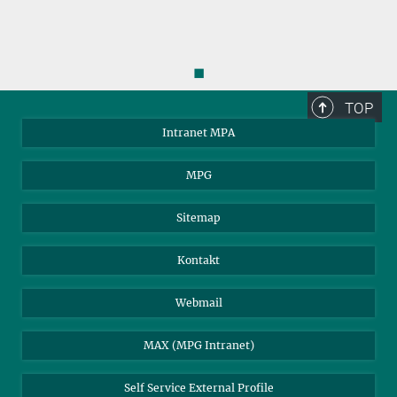
◼
TOP
Intranet MPA
MPG
Sitemap
Kontakt
Webmail
MAX (MPG Intranet)
Self Service External Profile