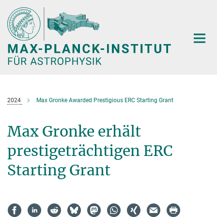
Hauptinhalt
2024
Max Gronke Awarded Prestigious ERC Starting Grant
Max Gronke erhält
prestigeträchtigen ERC
Starting Grant