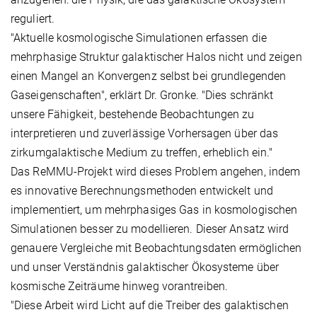
reguliert.
"Aktuelle kosmologische Simulationen erfassen die
mehrphasige Struktur galaktischer Halos nicht und zeigen
einen Mangel an Konvergenz selbst bei grundlegenden
Gaseigenschaften", erklärt Dr. Gronke. "Dies schränkt
unsere Fähigkeit, bestehende Beobachtungen zu
interpretieren und zuverlässige Vorhersagen über das
zirkumgalaktische Medium zu treffen, erheblich ein."
Das ReMMU-Projekt wird dieses Problem angehen, indem
es innovative Berechnungsmethoden entwickelt und
implementiert, um mehrphasiges Gas in kosmologischen
Simulationen besser zu modellieren. Dieser Ansatz wird
genauere Vergleiche mit Beobachtungsdaten ermöglichen
und unser Verständnis galaktischer Ökosysteme über
kosmische Zeiträume hinweg vorantreiben.
"Diese Arbeit wird Licht auf die Treiber des galaktischen