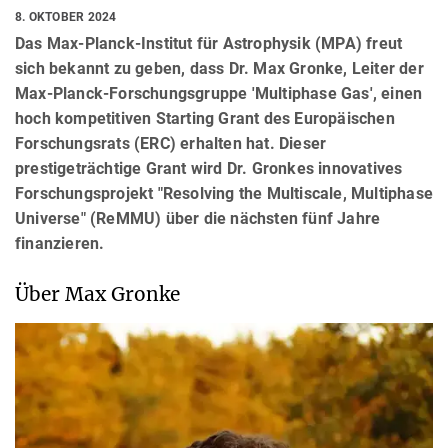
8. OKTOBER 2024
Das Max-Planck-Institut für Astrophysik (MPA) freut
sich bekannt zu geben, dass Dr. Max Gronke, Leiter der
Max-Planck-Forschungsgruppe 'Multiphase Gas', einen
hoch kompetitiven Starting Grant des Europäischen
Forschungsrats (ERC) erhalten hat. Dieser
prestigeträchtige Grant wird Dr. Gronkes innovatives
Forschungsprojekt "Resolving the Multiscale, Multiphase
Universe" (ReMMU) über die nächsten fünf Jahre
finanzieren.
Über Max Gronke