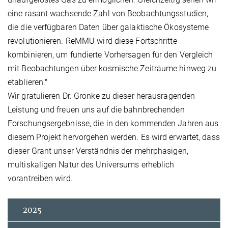
eine rasant wachsende Zahl von Beobachtungsstudien,
die die verfügbaren Daten über galaktische Ökosysteme
revolutionieren. ReMMU wird diese Fortschritte
kombinieren, um fundierte Vorhersagen für den Vergleich
mit Beobachtungen über kosmische Zeiträume hinweg zu
etablieren."
Wir gratulieren Dr. Gronke zu dieser herausragenden
Leistung und freuen uns auf die bahnbrechenden
Forschungsergebnisse, die in den kommenden Jahren aus
diesem Projekt hervorgehen werden. Es wird erwartet, dass
dieser Grant unser Verständnis der mehrphasigen,
multiskaligen Natur des Universums erheblich
vorantreiben wird.
2025