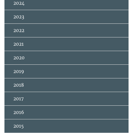
2024
2023
2022
2021
2020
2019
2018
2017
2016
2015