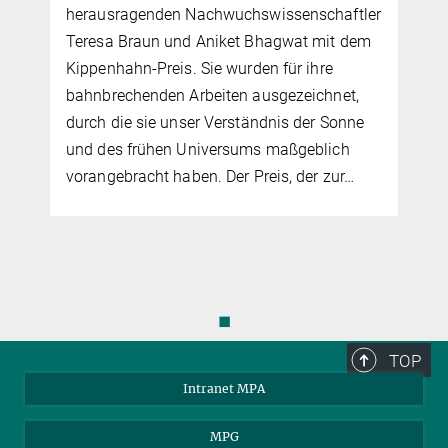
herausragenden Nachwuchswissenschaftler
r
Teresa Braun und Aniket Bhagwat mit dem
Kippenhahn-Preis. Sie wurden für ihre
bahnbrechenden Arbeiten ausgezeichnet,
durch die sie unser Verständnis der Sonne
und des frühen Universums maßgeblich
vorangebracht haben. Der Preis, der zur…
◼
TOP
Intranet MPA
MPG