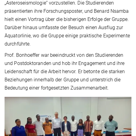
„Asteroseismologie” vorzustellen. Die Studierenden
präsentierten ihre Forschungsposter, und Benard Nsamba
hielt einen Vortrag über die bisherigen Erfolge der Gruppe.
Darüber hinaus umfasste der Besuch einen Ausflug zur
Äquatorlinie, wo die Gruppe einige praktische Experimente
durchführte.
Prof. Bonhoeffer war beeindruckt von den Studierenden
und Postdoktoranden und hob ihr Engagement und ihre
Leidenschaft für die Arbeit hervor. Er betonte die starken
Beziehungen innerhalb der Gruppe und unterstrich die
Bedeutung einer fortgesetzten Zusammenarbeit.