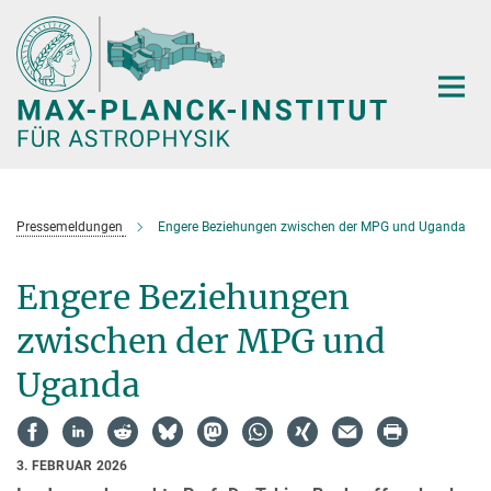
Hauptinhalt
Pressemeldungen
Engere Beziehungen zwischen der MPG und Uganda
Engere Beziehungen
zwischen der MPG und
Uganda
3. FEBRUAR 2026