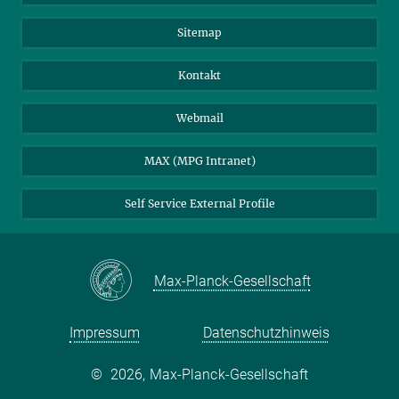
Sitemap
Kontakt
Webmail
MAX (MPG Intranet)
Self Service External Profile
Max-Planck-Gesellschaft
Impressum
Datenschutzhinweis
©
2026, Max-Planck-Gesellschaft