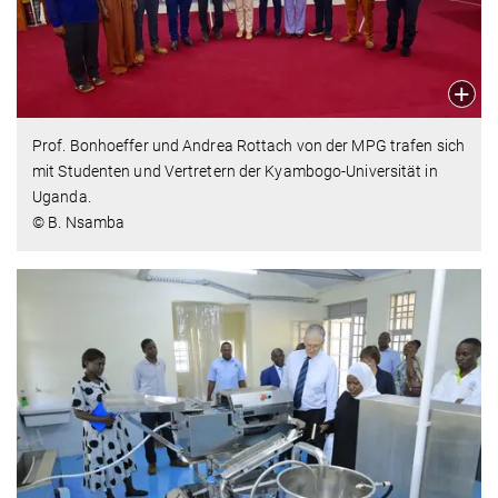
Prof. Bonhoeffer und Andrea Rottach von der MPG trafen sich
mit Studenten und Vertretern der Kyambogo-Universität in
Uganda.
© B. Nsamba