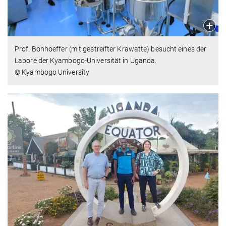
Prof. Bonhoeffer (mit gestreifter Krawatte) besucht eines der
Labore der Kyambogo-Universität in Uganda.
© Kyambogo University