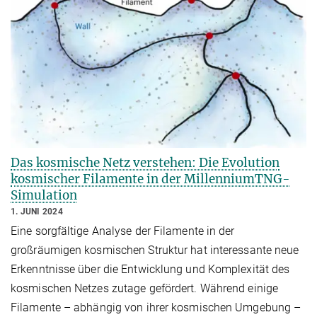
Das kosmische Netz verstehen: Die Evolution
kosmischer Filamente in der MillenniumTNG-
Simulation
1. JUNI 2024
Eine sorgfältige Analyse der Filamente in der
großräumigen kosmischen Struktur hat interessante neue
Erkenntnisse über die Entwicklung und Komplexität des
kosmischen Netzes zutage gefördert. Während einige
Filamente – abhängig von ihrer kosmischen Umgebung –