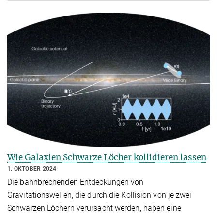
Wie Galaxien Schwarze Löcher kollidieren lassen
1. OKTOBER 2024
Die bahnbrechenden Entdeckungen von
Gravitationswellen, die durch die Kollision von je zwei
Schwarzen Löchern verursacht werden, haben eine