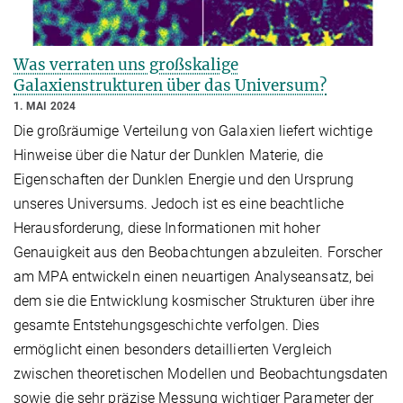
Was verraten uns großskalige
Galaxienstrukturen über das Universum?
1. MAI 2024
Die großräumige Verteilung von Galaxien liefert wichtige
Hinweise über die Natur der Dunklen Materie, die
Eigenschaften der Dunklen Energie und den Ursprung
unseres Universums. Jedoch ist es eine beachtliche
Herausforderung, diese Informationen mit hoher
Genauigkeit aus den Beobachtungen abzuleiten. Forscher
am MPA entwickeln einen neuartigen Analyseansatz, bei
dem sie die Entwicklung kosmischer Strukturen über ihre
gesamte Entstehungsgeschichte verfolgen. Dies
ermöglicht einen besonders detaillierten Vergleich
zwischen theoretischen Modellen und Beobachtungsdaten
sowie die sehr präzise Messung wichtiger Parameter der