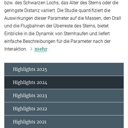
bzw. des Schwarzen Lochs, das Alter des Sterns oder die
geringste Distanz variiert. Die Studie quantifiziert die
Auswirkungen dieser Parameter auf die Massen, den Drall
und die Flugbahnen der Überreste des Sterns, bietet
Einblicke in die Dynamik von Sternhaufen und liefert
einfache Beschreibungen für die Parameter nach der
mehr
Interaktion.
Highlights 2025
Highlights 2024
Highlights 2023
Highlights 2022
Highlights 2021