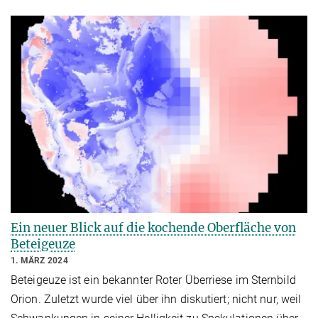
Ein neuer Blick auf die kochende Oberfläche von
Beteigeuze
1. MÄRZ 2024
Beteigeuze ist ein bekannter Roter Überriese im Sternbild
Orion. Zuletzt wurde viel über ihn diskutiert; nicht nur, weil