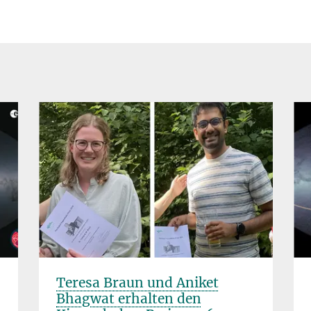
Teresa Braun und Aniket
Bhagwat erhalten den