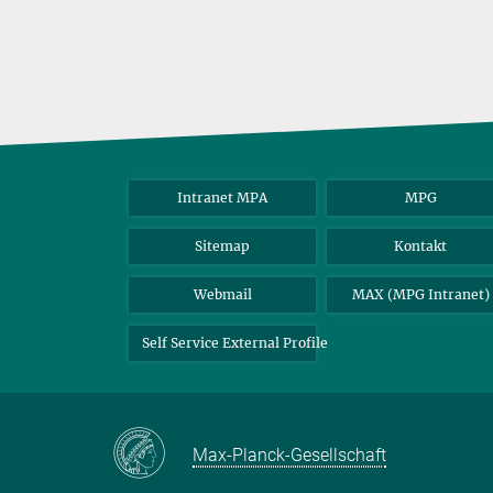
Intranet MPA
MPG
Sitemap
Kontakt
Webmail
MAX (MPG Intranet)
Self Service External Profile
Max-Planck-Gesellschaft