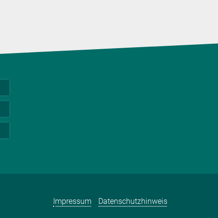
Impressum
Datenschutzhinweis