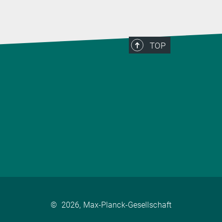
TOP
©
2026, Max-Planck-Gesellschaft