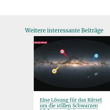
Weitere interessante Beiträge
en 2026:
Eine Lösung für das Rätsel
um die stillen Schwarzen