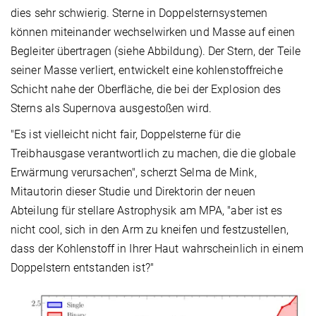
dies sehr schwierig. Sterne in Doppelsternsystemen
können miteinander wechselwirken und Masse auf einen
Begleiter übertragen (siehe Abbildung). Der Stern, der Teile
seiner Masse verliert, entwickelt eine kohlenstoffreiche
Schicht nahe der Oberfläche, die bei der Explosion des
Sterns als Supernova ausgestoßen wird.
"Es ist vielleicht nicht fair, Doppelsterne für die
Treibhausgase verantwortlich zu machen, die die globale
Erwärmung verursachen", scherzt Selma de Mink,
Mitautorin dieser Studie und Direktorin der neuen
Abteilung für stellare Astrophysik am MPA, "aber ist es
nicht cool, sich in den Arm zu kneifen und festzustellen,
dass der Kohlenstoff in Ihrer Haut wahrscheinlich in einem
Doppelstern entstanden ist?"