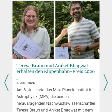
Accepted for publication by xxx
Teresa Braun und Aniket Bhagwat
erhalten den Kippenhahn-Preis 2026
8. JULI 2026
Am 8. Juli ehrte das Max-Planck-Institut für
Astrophysik (MPA) die beiden
herausragenden Nachwuchswissenschaftler
r
Teresa Braun und Aniket Bhagwat mit dem