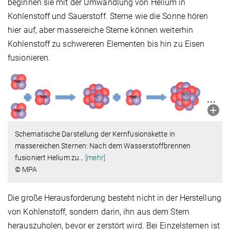
beginnen sie mit der Umwandlung von Helium in
Kohlenstoff und Sauerstoff. Sterne wie die Sonne hören
hier auf, aber massereiche Sterne können weiterhin
Kohlenstoff zu schwereren Elementen bis hin zu Eisen
fusionieren.
Schematische Darstellung der Kernfusionskette in
massereichen Sternen: Nach dem Wasserstoffbrennen
fusioniert Helium zu
…
[mehr]
© MPA
Die große Herausforderung besteht nicht in der Herstellung
von Kohlenstoff, sondern darin, ihn aus dem Stern
herauszuholen, bevor er zerstört wird. Bei Einzelsternen ist