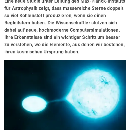
Eine neue Studie unter Leitung des Max-Planck-Instituts
für Astrophysik zeigt, dass massereiche Sterne doppelt
so viel Kohlenstoff produzieren, wenn sie einen
Begleitstern haben. Die Wissenschaftler stützen sich
dabei auf neue, hochmoderne Computersimulationen.
Ihre Erkenntnisse sind ein wichtiger Schritt um besser
zu verstehen, wo die Elemente, aus denen wir bestehen,
ihren kosmischen Ursprung haben.