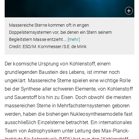
Massereiche Sterne kommen oft in engen
Doppelsternsystemen vor, bei denen ein Stern seinem
Begleitstern Masse entzieht.
…
[mehr]
Credit: ESO/M. Kornmesser/S.E. de Mink
Der kosmische Ursprung von Kohlenstoff, einem
grundlegenden Baustein des Lebens, ist immer noch
ungeklärt. Massereiche Sterne spielen eine wichtige Rolle
bei der Synthese aller schweren Elemente, von Kohlenstoff
und Sauerstoff bis hin zu Eisen. Doch obwohl die meisten
massereichen Sterne in Mehrfachsternsystemen geboren
werden, haben die bisherigen Nukleosynthesemodelle fast
ausschließlich Einzelsterne betrachtet. Ein internationales
Team von Astrophysikern unter Leitung des Max-Planck-