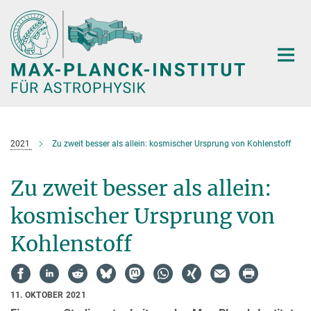
Hauptinhalt
2021
Zu zweit besser als allein: kosmischer Ursprung von Kohlenstoff
Zu zweit besser als allein:
kosmischer Ursprung von
Kohlenstoff
11. OKTOBER 2021