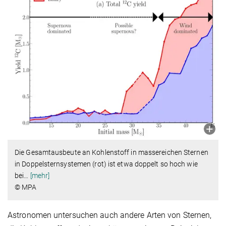
Die Gesamtausbeute an Kohlenstoff in massereichen Sternen
in Doppelsternsystemen (rot) ist etwa doppelt so hoch wie
bei
…
[mehr]
© MPA
Astronomen untersuchen auch andere Arten von Sternen,