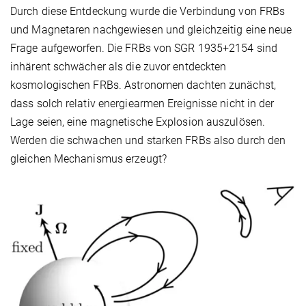
Durch diese Entdeckung wurde die Verbindung von FRBs
und Magnetaren nachgewiesen und gleichzeitig eine neue
Frage aufgeworfen. Die FRBs von SGR 1935+2154 sind
inhärent schwächer als die zuvor entdeckten
kosmologischen FRBs. Astronomen dachten zunächst,
dass solch relativ energiearmen Ereignisse nicht in der
Lage seien, eine magnetische Explosion auszulösen.
Werden die schwachen und starken FRBs also durch den
gleichen Mechanismus erzeugt?