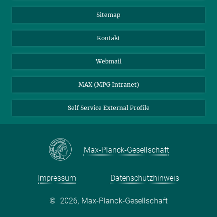
Sitemap
Kontakt
Webmail
MAX (MPG Intranet)
Self Service External Profile
Max-Planck-Gesellschaft
Impressum
Datenschutzhinweis
©
2026, Max-Planck-Gesellschaft