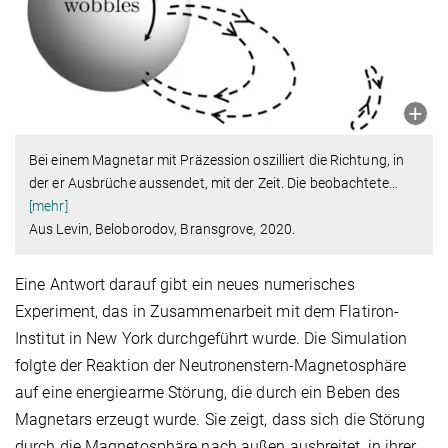
Bei einem Magnetar mit Präzession oszilliert die Richtung, in
der er Ausbrüche aussendet, mit der Zeit. Die beobachtete
…
[mehr]
Aus Levin, Beloborodov, Bransgrove, 2020.
Eine Antwort darauf gibt ein neues numerisches
Experiment, das in Zusammenarbeit mit dem Flatiron-
Institut in New York durchgeführt wurde. Die Simulation
folgte der Reaktion der Neutronenstern-Magnetosphäre
auf eine energiearme Störung, die durch ein Beben des
Magnetars erzeugt wurde. Sie zeigt, dass sich die Störung
durch die Magnetosphäre nach außen ausbreitet, in ihrer