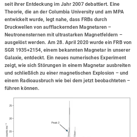
seit ihrer Entdeckung im Jahr 2007 debattiert. Eine
Theorie, die an der Columbia University und am MPA
entwickelt wurde, legt nahe, dass FRBs durch
Druckwellen von aufflackernden Magnetaren –
Neutronensternen mit ultrastarken Magnetfeldern –
ausgelöst werden. Am 28. April 2020 wurde ein FRB von
SGR 1935+2154, einem bekannten Magnetar in unserer
Galaxie, entdeckt. Ein neues numerisches Experiment
zeigt, wie sich Störungen in einem Magnetar ausbreiten
und schließlich zu einer magnetischen Explosion – und
einem Radioausbruch wie bei dem jetzt beobachteten –
führen können.