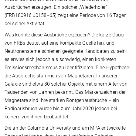
Ausbrüchen erzeugen. Ein solcher „Wiederholer“
(FRB180916.J0158+65) zeigt eine Periode von 16 Tagen
bei seiner Aktivität.
Was könnte diese Ausbrüche erzeugen? Die kurze Dauer
von FRBs deutet auf eine kompakte Quelle hin, und
Neutronensterne schienen geeignete Kandidaten zu sein;
es erwies sich jedoch als schwierig, einen konkreten
Emissionsmechanismus zu identifizieren. Eine Hypothese:
die Ausbrüche stammen von Magnetaren. In unserer
Galaxie sind etwa 30 solcher Objekte mit einem Alter von
Tausenden von Jahren bekannt. Das Markenzeichen der
Magnetare sind ihre starken Röntgenausbrüche – ein
Radioausbruch wurde bis zum Jahr 2020 jedoch bei
keinem von ihnen beobachtet.
Die an der Columbia University und am MPA entwickelte