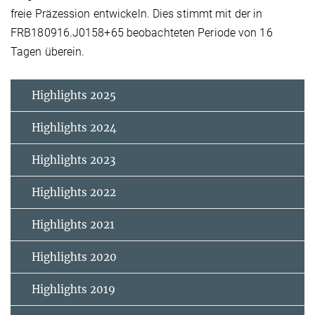
freie Präzession entwickeln. Dies stimmt mit der in
FRB180916.J0158+65 beobachteten Periode von 16
Tagen überein.
Highlights 2025
Highlights 2024
Highlights 2023
Highlights 2022
Highlights 2021
Highlights 2020
Highlights 2019