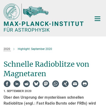
Hauptinhalt
2020
Highlight: September 2020
Schnelle Radioblitze von
Magnetaren
1. SEPTEMBER 2020
Über den Ursprung der mysteriösen schnellen
Radioblitze (engl.: Fast Radio Bursts oder FRBs) wird