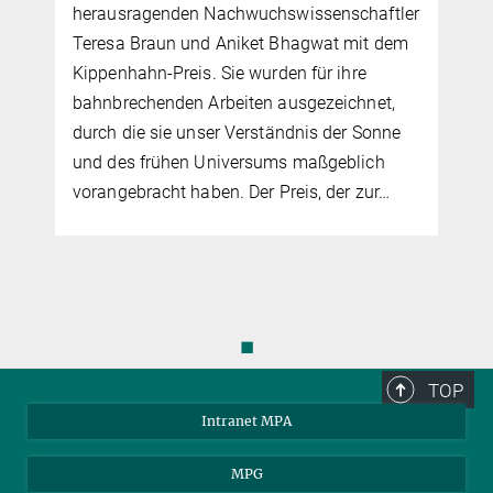
herausragenden Nachwuchswissenschaftler
r
Teresa Braun und Aniket Bhagwat mit dem
Kippenhahn-Preis. Sie wurden für ihre
bahnbrechenden Arbeiten ausgezeichnet,
durch die sie unser Verständnis der Sonne
und des frühen Universums maßgeblich
vorangebracht haben. Der Preis, der zur…
◼
TOP
Intranet MPA
MPG