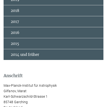
2018
2017
2016
2015
2014 und früher
Anschrift
Max-Planck-Institut für Astrophysik
Gilfanov, Marat
Karl-Schwarzschild-Strasse 1
85748 Garching