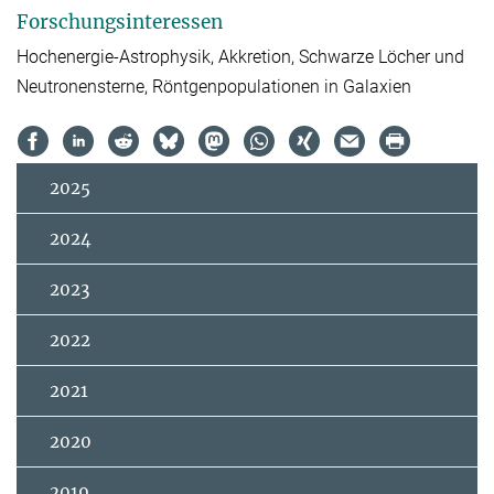
Forschungsinteressen
Hochenergie-Astrophysik, Akkretion, Schwarze Löcher und
Neutronensterne, Röntgenpopulationen in Galaxien
2025
2024
2023
2022
2021
2020
2019