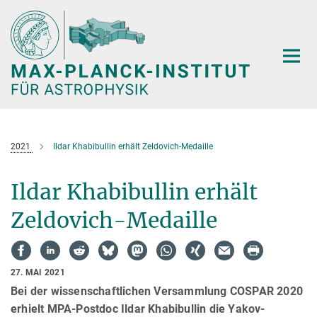
Hauptinhalt
2021
Ildar Khabibullin erhält Zeldovich-Medaille
Ildar Khabibullin erhält
Zeldovich-Medaille
27. MAI 2021
Bei der wissenschaftlichen Versammlung COSPAR 2020
erhielt MPA-Postdoc Ildar Khabibullin die Yakov-