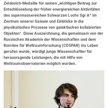
Zeldovich-Medaille für seinen „wichtigen Beitrag zur
Entschlüsselung der früher energiereichen Aktivitäten
des supermassereichen Schwarzen Lochs Sgr A* im
Zentrum unserer Galaxie und Einblicke in die
physikalischen Prozesse von galaktischen kollabierten
Objekten“. Diese Auszeichnung, die gemeinsam von der
Russischen Akademie der Wissenschaften und dem
Komitee für Weltraumforschung (COSPAR) ins Leben
gerufen wurde, würdigt junge Wissenschaftler für
herausragende Leistungen, die mit Hilfe von
Weltraumobservatorien möglich wurden.