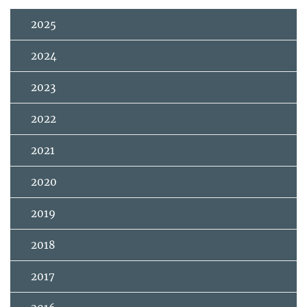
2025
2024
2023
2022
2021
2020
2019
2018
2017