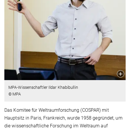
MPA-Wissenschaftler Ildar Khabibullin
© MPA
Das Komitee für Weltraumforschung (COSPAR) mit
Hauptsitz in Paris, Frankreich, wurde 1958 gegründet, um
die wissenschaftliche Forschung im Weltraum auf