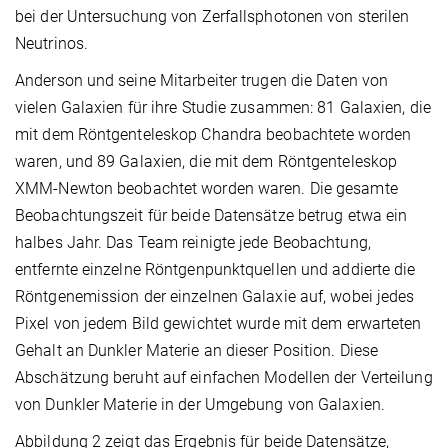
bei der Untersuchung von Zerfallsphotonen von sterilen
Neutrinos.
Anderson und seine Mitarbeiter trugen die Daten von
vielen Galaxien für ihre Studie zusammen: 81 Galaxien, die
mit dem Röntgenteleskop Chandra beobachtete worden
waren, und 89 Galaxien, die mit dem Röntgenteleskop
XMM-Newton beobachtet worden waren. Die gesamte
Beobachtungszeit für beide Datensätze betrug etwa ein
halbes Jahr. Das Team reinigte jede Beobachtung,
entfernte einzelne Röntgenpunktquellen und addierte die
Röntgenemission der einzelnen Galaxie auf, wobei jedes
Pixel von jedem Bild gewichtet wurde mit dem erwarteten
Gehalt an Dunkler Materie an dieser Position. Diese
Abschätzung beruht auf einfachen Modellen der Verteilung
von Dunkler Materie in der Umgebung von Galaxien.
Abbildung 2 zeigt das Ergebnis für beide Datensätze,