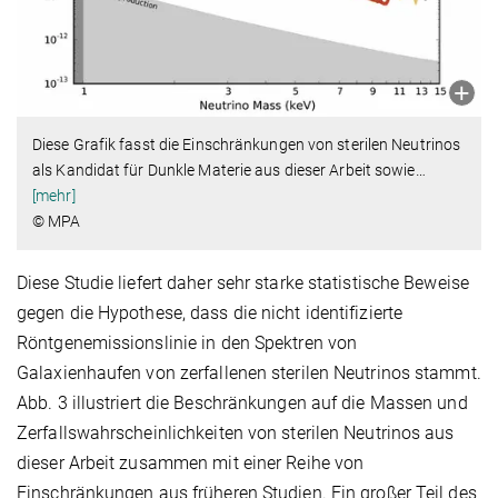
Diese Grafik fasst die Einschränkungen von sterilen Neutrinos
als Kandidat für Dunkle Materie aus dieser Arbeit sowie
…
[mehr]
© MPA
Diese Studie liefert daher sehr starke statistische Beweise
gegen die Hypothese, dass die nicht identifizierte
Röntgenemissionslinie in den Spektren von
Galaxienhaufen von zerfallenen sterilen Neutrinos stammt.
Abb. 3 illustriert die Beschränkungen auf die Massen und
Zerfallswahrscheinlichkeiten von sterilen Neutrinos aus
dieser Arbeit zusammen mit einer Reihe von
Einschränkungen aus früheren Studien. Ein großer Teil des