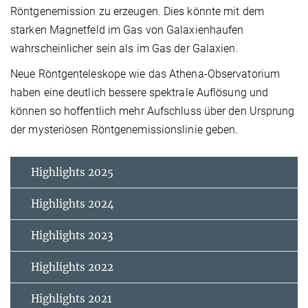
Röntgenemission zu erzeugen. Dies könnte mit dem
starken Magnetfeld im Gas von Galaxienhaufen
wahrscheinlicher sein als im Gas der Galaxien.
Neue Röntgenteleskope wie das Athena-Observatorium
haben eine deutlich bessere spektrale Auflösung und
können so hoffentlich mehr Aufschluss über den Ursprung
der mysteriösen Röntgenemissionslinie geben.
Highlights 2025
Highlights 2024
Highlights 2023
Highlights 2022
Highlights 2021