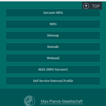
TOP
Intranet MPA
MPG
Sitemap
Kontakt
Webmail
MAX (MPG Intranet)
Self Service External Profile
Max-Planck-Gesellschaft