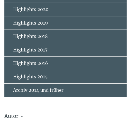
Highlights 2020
Highlights 2019
Highlights 2018
Highlights 2017
Highlights 2016
Highlights 2015
Archiv 2014 und früher
Autor