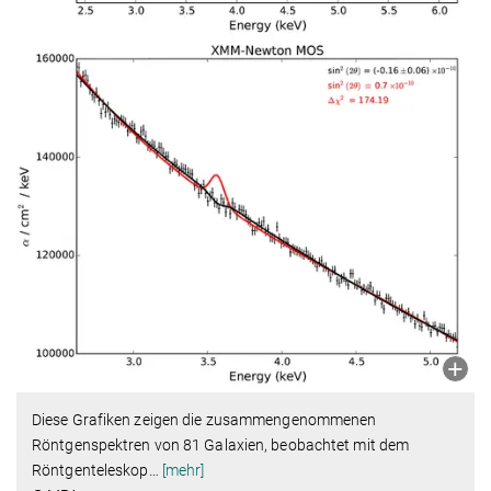
Diese Grafiken zeigen die zusammengenommenen
Röntgenspektren von 81 Galaxien, beobachtet mit dem
Röntgenteleskop
…
[mehr]