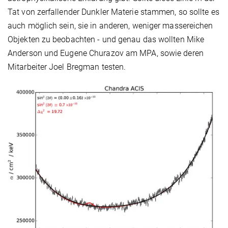
Tat von zerfallender Dunkler Materie stammen, so sollte es
auch möglich sein, sie in anderen, weniger massereichen
Objekten zu beobachten - und genau das wollten Mike
Anderson und Eugene Churazov am MPA, sowie deren
Mitarbeiter Joel Bregman testen.