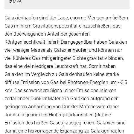
© MPA
Galaxienhaufen sind der Lage, enorme Mengen an heißem
Gas in ihrem Gravitationspotential einzuschließen, das
den überwiegenden Anteil der gesamten
Röntgenleuchtkraft liefert. Demgegenüber haben Galaxien
viel weniger Masse als Galaxienhaufen und können nur
viel kühleres Gas mit geringerer Dichte gravitativ binden,
das eine viel niedrigere Leuchtkraft hat. Somit haben
Galaxien im Vergleich zu Galaxienhaufen keine starke
diffuse Emission von Gas bei Photonen-Energien um ~3,5
keV. Das schwächere Signal einer Emissionslinie von
zerfallender Dunkler Materie in Galaxien aufgrund der
geringeren Anhäufung von Dunkler Materie wird daher
durch ein geringeres Hintergrundrauschen (diffuse
Emission des heißen Gases) ausgeglichen. Galaxien sind
damit eine hervorragende Ergänzung zu Galaxienhaufen