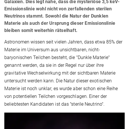
Galaxien. Dies legt nahe, dass die mysteriöse 3,5 keV-
Emissionslinie wohl nicht von zerfallenden sterilen
Neutrinos stammt. Sowohl die Natur der Dunklen
Materie als auch der Ursprung dieser Emissionslinie
bleiben somit weiterhin rätselhaft.
Astronomen wissen seit vielen Jahren, dass etwa 85% der
Materie im Universum aus unsichtbaren, nicht-
baryonischen Teilchen besteht, die "Dunkle Materie"
genannt werden, da sie in der Regel nur über ihre
gravitative Wechselwirkung mit der sichtbaren Materie
untersucht werden kann. Die Natur dieser exotischen
Materie ist noch unklar; es wurde aber schon eine Reihe
von potentiellen Teilchen vorgeschlagen. Einer der
beliebtesten Kandidaten ist das "sterile Neutrino".