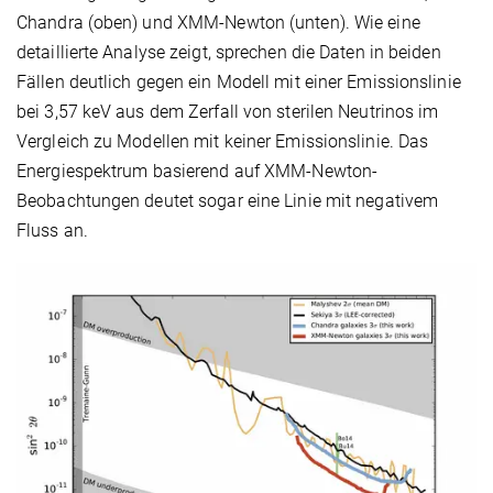
Chandra (oben) und XMM-Newton (unten). Wie eine
detaillierte Analyse zeigt, sprechen die Daten in beiden
Fällen deutlich gegen ein Modell mit einer Emissionslinie
bei 3,57 keV aus dem Zerfall von sterilen Neutrinos im
Vergleich zu Modellen mit keiner Emissionslinie. Das
Energiespektrum basierend auf XMM-Newton-
Beobachtungen deutet sogar eine Linie mit negativem
Fluss an.