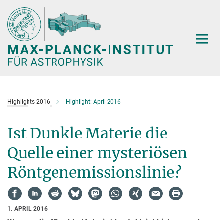
Hauptinhalt
Highlights 2016
Highlight: April 2016
Ist Dunkle Materie die
Quelle einer mysteriösen
Röntgenemissionslinie?
1. APRIL 2016