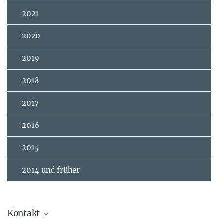
2021
2020
2019
2018
2017
2016
2015
2014 und früher
Kontakt