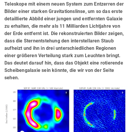
Teleskope mit einem neuen System zum Entzerren der
Bilder einer starken Gravitationslinse, um so das erste
detaillierte Abbild einer jungen und entfernten Galaxie
zu erhalten, die mehr als 11 Milliarden Lichtjahre von
der Erde entfernt ist. Die rekonstruierten Bilder zeigen,
dass die Sternentstehung den interstellaren Staub
aufheizt und ihn in drei unterschiedlichen Regionen
einer größeren Verteilung stark zum Leuchten bringt.
Das deutet darauf hin, dass das Objekt eine rotierende
Scheibengalaxie sein könnte, die wir von der Seite
sehen.