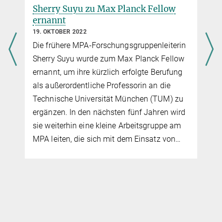
Sherry Suyu zu Max Planck Fellow
ernannt
19. OKTOBER 2022
Die frühere MPA-Forschungsgruppenleiterin
-
Sherry Suyu wurde zum Max Planck Fellow
ernannt, um ihre kürzlich erfolgte Berufung
als außerordentliche Professorin an die
Technische Universität München (TUM) zu
ergänzen. In den nächsten fünf Jahren wird
sie weiterhin eine kleine Arbeitsgruppe am
MPA leiten, die sich mit dem Einsatz von…