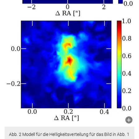
Abb. 2 Modell für die Helligkeitsverteilung für das Bild in Abb. 1