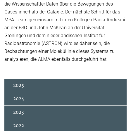
die Wissenschaftler Daten über die Bewegungen des
Gases innerhalb der Galaxie. Der nächste Schritt für das
MPA-Team gemeinsam mit ihren Kollegen Paola Andreani
an der ESO und John McKean an der Universität
Groningen und dem niederländischen Institut für
Radioastronomie (ASTRON) wird es daher sein, die
Beobachtungen einer Moleküllinie dieses Systems zu
analysieren, die ALMA ebenfalls durchgeführt hat.
2025
2024
2023
2022