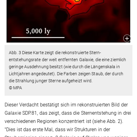
Abb. 3 Diese Karte zeigt die rekonstruierte Stern­
entstehungsrate der weit entfernten Galaxie, die eine ziemlich
geringe Ausdehnung besitzt (wie durch die Längenskala in
Lichtjahren angedeutet). Die Farben zeigen Staub, der durch
die Strahlung junger Sterne aufgeheizt wird.
© MPA
Dieser Verdacht bestätigt sich im rekonstruierten Bild der
Galaxie SDP.81, das zeigt, dass die Sternentstehung in drei
verschiedenen Regionen konzentriert ist (siehe Abb. 2).
"Dies ist das erste Mal, dass wir Strukturen in der