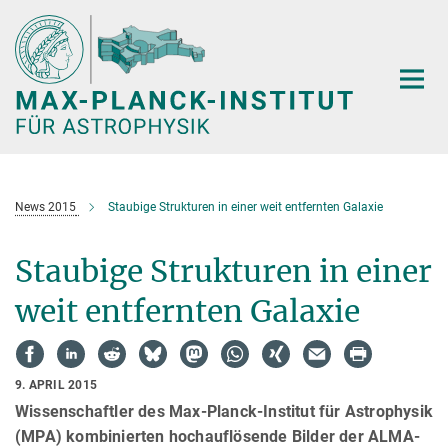
Hauptinhalt
News 2015
Staubige Strukturen in einer weit entfernten Galaxie
Staubige Strukturen in einer
weit entfernten Galaxie
9. APRIL 2015
Wissenschaftler des Max-Planck-Institut für Astrophysik
(MPA) kombinierten hochauflösende Bilder der ALMA-