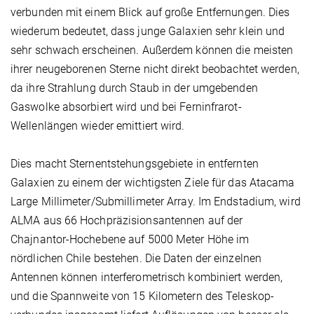
verbunden mit einem Blick auf große Entfernungen. Dies
wiederum bedeutet, dass junge Galaxien sehr klein und
sehr schwach erscheinen. Außerdem können die meisten
ihrer neugeborenen Sterne nicht direkt beobachtet werden,
da ihre Strahlung durch Staub in der umgebenden
Gaswolke absorbiert wird und bei Ferninfrarot-
Wellenlängen wieder emittiert wird.
Dies macht Sternentstehungsgebiete in entfernten
Galaxien zu einem der wichtigsten Ziele für das Atacama
Large Millimeter/Submillimeter Array. Im Endstadium, wird
ALMA aus 66 Hochpräzisionsantennen auf der
Chajnantor-Hochebene auf 5000 Meter Höhe im
nördlichen Chile bestehen. Die Daten der einzelnen
Antennen können interferometrisch kombiniert werden,
und die Spannweite von 15 Kilometern des Teleskop­