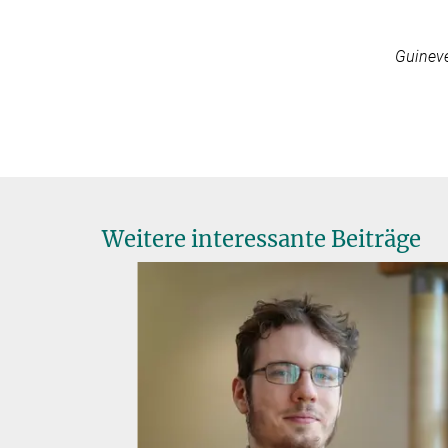
Guinev
Weitere interessante Beiträge