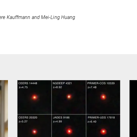
ere Kauffmann and Mei-Ling Huang