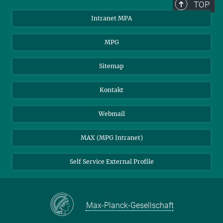
TOP
Intranet MPA
MPG
Sitemap
Kontakt
Webmail
MAX (MPG Intranet)
Self Service External Profile
Max-Planck-Gesellschaft