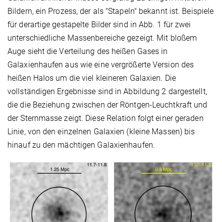
Bildern, ein Prozess, der als "Stapeln" bekannt ist. Beispiele
für derartige gestapelte Bilder sind in Abb. 1 für zwei
unterschiedliche Massenbereiche gezeigt. Mit bloßem
Auge sieht die Verteilung des heißen Gases in
Galaxienhaufen aus wie eine vergrößerte Version des
heißen Halos um die viel kleineren Galaxien. Die
vollständigen Ergebnisse sind in Abbildung 2 dargestellt,
die die Beziehung zwischen der Röntgen-Leuchtkraft und
der Sternmasse zeigt. Diese Relation folgt einer geraden
Linie, von den einzelnen Galaxien (kleine Massen) bis
hinauf zu den mächtigen Galaxienhaufen.