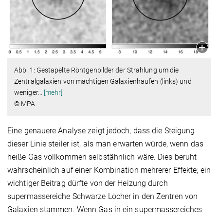
Abb. 1: Gestapelte Röntgenbilder der Strahlung um die
Zentralgalaxien von mächtigen Galaxienhaufen (links) und
weniger
…
[mehr]
© MPA
Eine genauere Analyse zeigt jedoch, dass die Steigung
dieser Linie steiler ist, als man erwarten würde, wenn das
heiße Gas vollkommen selbstähnlich wäre. Dies beruht
wahrscheinlich auf einer Kombination mehrerer Effekte; ein
wichtiger Beitrag dürfte von der Heizung durch
supermassereiche Schwarze Löcher in den Zentren von
Galaxien stammen. Wenn Gas in ein supermassereiches