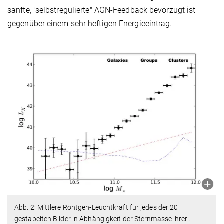
sanfte, "selbstregulierte" AGN-Feedback bevorzugt ist
gegenüber einem sehr heftigen Energieeintrag.
Abb. 2: Mittlere Röntgen-Leuchtkraft für jedes der 20
gestapelten Bilder in Abhängigkeit der Sternmasse ihrer
…