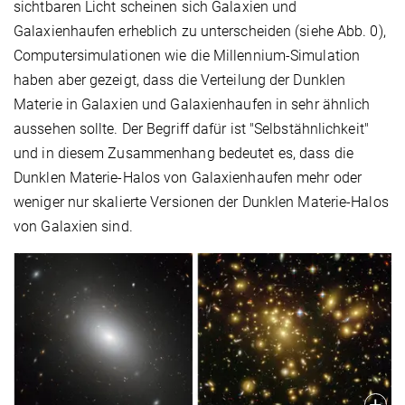
sichtbaren Licht scheinen sich Galaxien und
Galaxienhaufen erheblich zu unterscheiden (siehe Abb. 0),
Computersimulationen wie die Millennium-Simulation
haben aber gezeigt, dass die Verteilung der Dunklen
Materie in Galaxien und Galaxienhaufen in sehr ähnlich
aussehen sollte. Der Begriff dafür ist "Selbstähnlichkeit"
und in diesem Zusammenhang bedeutet es, dass die
Dunklen Materie-Halos von Galaxienhaufen mehr oder
weniger nur skalierte Versionen der Dunklen Materie-Halos
von Galaxien sind.