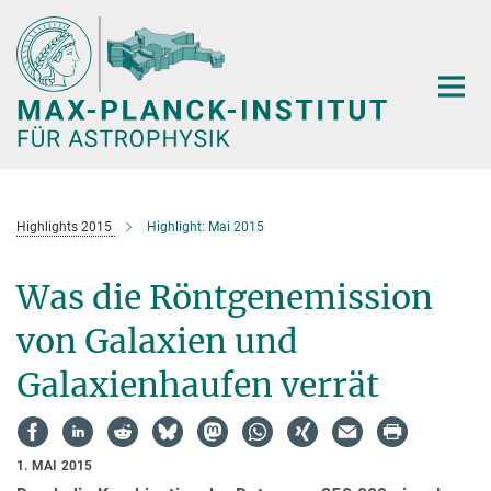
Hauptinhalt
Highlights 2015
Highlight: Mai 2015
Was die Röntgenemission
von Galaxien und
Galaxienhaufen verrät
1. MAI 2015