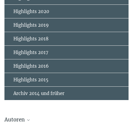
Highlights 2020
Highlights 2019
Highlights 2018
Highlights 2017
Highlights 2016
Highlights 2015
Archiv 2014 und früher
Autoren
White, Simon