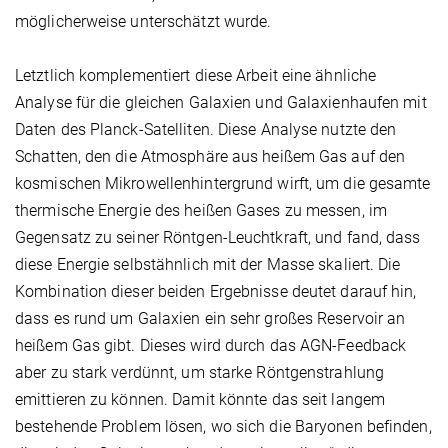
möglicherweise unterschätzt wurde.
Letztlich komplementiert diese Arbeit eine ähnliche
Analyse für die gleichen Galaxien und Galaxienhaufen mit
Daten des Planck-Satelliten. Diese Analyse nutzte den
Schatten, den die Atmosphäre aus heißem Gas auf den
kosmischen Mikrowellenhintergrund wirft, um die gesamte
thermische Energie des heißen Gases zu messen, im
Gegensatz zu seiner Röntgen-Leuchtkraft, und fand, dass
diese Energie selbstähnlich mit der Masse skaliert. Die
Kombination dieser beiden Ergebnisse deutet darauf hin,
dass es rund um Galaxien ein sehr großes Reservoir an
heißem Gas gibt. Dieses wird durch das AGN-Feedback
aber zu stark verdünnt, um starke Röntgenstrahlung
emittieren zu können. Damit könnte das seit langem
bestehende Problem lösen, wo sich die Baryonen befinden,