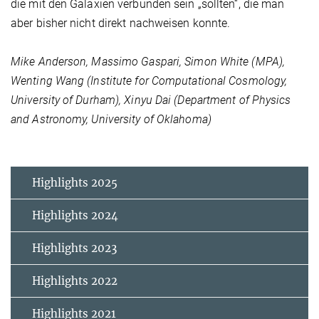
die mit den Galaxien verbunden sein „sollten“, die man
aber bisher nicht direkt nachweisen konnte.
Mike Anderson, Massimo Gaspari, Simon White (MPA),
Wenting Wang (Institute for Computational Cosmology,
University of Durham), Xinyu Dai (Department of Physics
and Astronomy, University of Oklahoma)
Highlights 2025
Highlights 2024
Highlights 2023
Highlights 2022
Highlights 2021