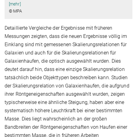
[mehr]
© MPA
Detaillierte Vergleiche der Ergebnisse mit früheren
Messungen zeigten, dass die neuen Ergebnisse völlig im
Einklang sind mit gemessenen Skalierungsrelationen für
Galaxien und auch für die Skalierungs­relationen für
Galaxienhaufen, die optisch ausgewählt wurden. Dies
deutet darauf hin, dass eine einzige Skalierungsrelation
tatsächlich beide Objekttypen beschreiben kann. Studien
der Skalierungsrelation von Galaxienhaufen, die aufgrund
ihrer Röntgeneigenschaften ausgewählt wurden, zeigen
typischerweise eine ähnliche Steigung, haben aber eine
systematisch höhere Leuchtkraft bei einer bestimmten
Masse. Dies liegt wahrscheinlich an der großen
Bandbreiten der Röntgeneigenschaften von Haufen einer
bestimmten Masse, die in früheren Arbeiten