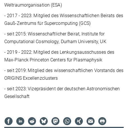
Weltraumorganisation (ESA)
- 2017 - 2023: Mitglied des Wissenschaftlichen Beirats des
Gauß-Zentrums für Supercomputing (GCS)
- seit 2015: Wissenschaftlicher Beirat, Institute for
Computational Cosmology, Durham University, UK
- 2019 - 2022: Mitglied des Lenkungsausschusses des
Max-Planck Princeton Centers für Plasmaphysik
- seit 2019: Mitglied des wissenschaftlichen Vorstands des
ORIGINS Excellenzclusters
- seit 2023: Vizepräsident der deutschen Astronomischen
Gesellschaft