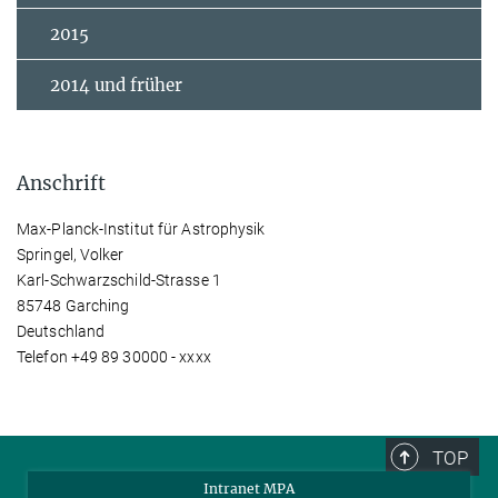
2015
2014 und früher
Anschrift
Max-Planck-Institut für Astrophysik
Springel, Volker
Karl-Schwarzschild-Strasse 1
85748 Garching
Deutschland
Telefon +49 89 30000 - xxxx
TOP
Intranet MPA