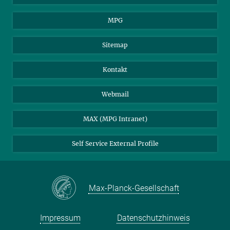
MPG
Sitemap
Kontakt
Webmail
MAX (MPG Intranet)
Self Service External Profile
Max-Planck-Gesellschaft
Impressum
Datenschutzhinweis