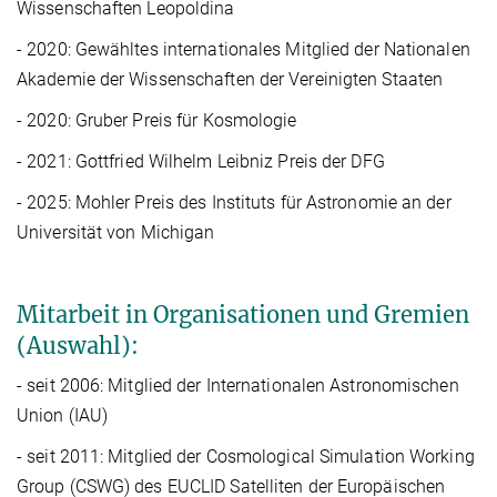
Wissenschaften Leopoldina
- 2020: Gewähltes internationales Mitglied der Nationalen
Akademie der Wissenschaften der Vereinigten Staaten
- 2020: Gruber Preis für Kosmologie
- 2021:
Gottfried Wilhelm Leibniz Preis der DFG
- 2025: Mohler Preis des Instituts für Astronomie an der
Universität von Michigan
Mitarbeit in Organisationen und Gremien
(Auswahl):
- seit 2006: Mitglied der Internationalen Astronomischen
Union (IAU)
- seit 2011: Mitglied der Cosmological Simulation Working
Group (CSWG) des EUCLID Satelliten der Europäischen