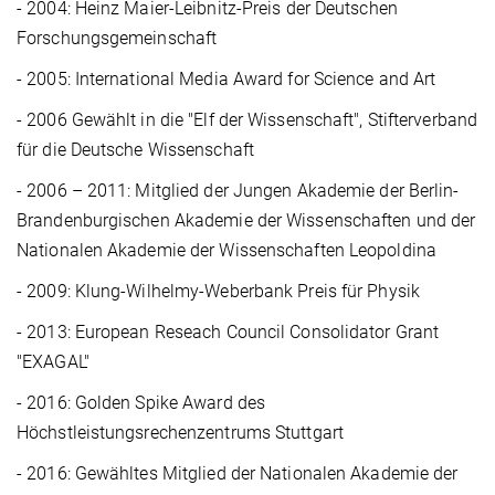
- 2004: Heinz Maier-Leibnitz-Preis der Deutschen
Forschungsgemeinschaft
- 2005: International Media Award for Science and Art
- 2006 Gewählt in die "Elf der Wissenschaft", Stifterverband
für die Deutsche Wissenschaft
- 2006 – 2011: Mitglied der Jungen Akademie der Berlin-
Brandenburgischen Akademie der Wissenschaften und der
Nationalen Akademie der Wissenschaften Leopoldina
- 2009: Klung-Wilhelmy-Weberbank Preis für Physik
- 2013: European Reseach Council Consolidator Grant
"EXAGAL"
- 2016: Golden Spike Award des
Höchstleistungsrechenzentrums Stuttgart
- 2016: Gewähltes Mitglied der Nationalen Akademie der