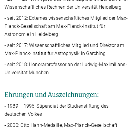
Wissenschaftliches Rechnen der Universität Heidelberg
- seit 2012: Externes wissenschaftliches Mitglied der Max-
Planck-Gesellschaft am Max-Planck-Institut für
Astronomie in Heidelberg
- seit 2017: Wissenschaftliches Mitglied und Direktor am
Max-Planck-Institut für Astrophysik in Garching
- seit 2018: Honorarprofessor an der Ludwig-Maximilians-
Universität München
Ehrungen und Auszeichnungen:
- 1989 – 1996: Stipendiat der Studienstiftung des
deutschen Volkes
- 2000: Otto Hahn-Medaille, Max-Planck-Gesellschaft