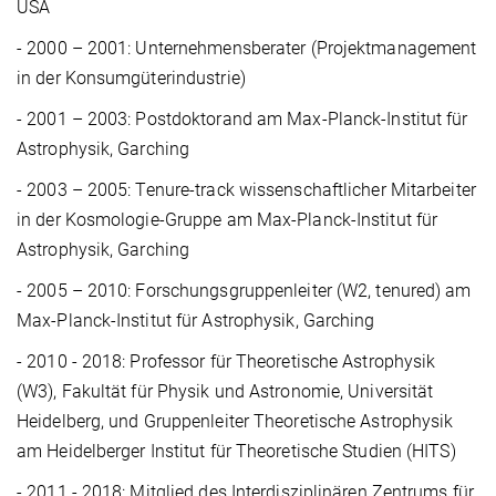
USA
- 2000 – 2001: Unternehmensberater (Projektmanagement
in der Konsumgüterindustrie)
- 2001 – 2003: Postdoktorand am Max-Planck-Institut für
Astrophysik, Garching
- 2003 – 2005: Tenure-track wissenschaftlicher Mitarbeiter
in der Kosmologie-Gruppe am Max-Planck-Institut für
Astrophysik, Garching
- 2005 – 2010: Forschungsgruppenleiter (W2, tenured) am
Max-Planck-Institut für Astrophysik, Garching
- 2010 - 2018: Professor für Theoretische Astrophysik
(W3), Fakultät für Physik und Astronomie, Universität
Heidelberg, und Gruppenleiter Theoretische Astrophysik
am Heidelberger Institut für Theoretische Studien (HITS)
- 2011 - 2018: Mitglied des Interdisziplinären Zentrums für