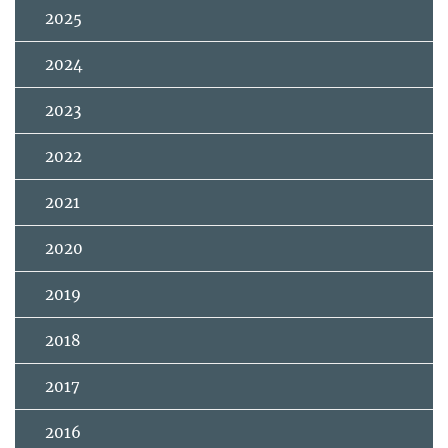
2025
2024
2023
2022
2021
2020
2019
2018
2017
2016