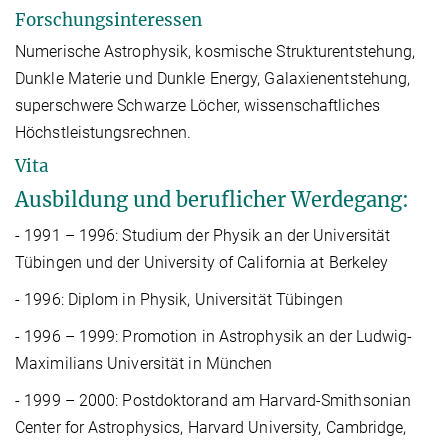
Forschungsinteressen
Numerische Astrophysik, kosmische Strukturentstehung,
Dunkle Materie und Dunkle Energy, Galaxienentstehung,
superschwere Schwarze Löcher, wissenschaftliches
Höchstleistungsrechnen.
Vita
Ausbildung und beruflicher Werdegang:
- 1991 – 1996: Studium der Physik an der Universität
Tübingen und der University of California at Berkeley
- 1996: Diplom in Physik, Universität Tübingen
- 1996 – 1999: Promotion in Astrophysik an der Ludwig-
Maximilians Universität in München
- 1999 – 2000: Postdoktorand am Harvard-Smithsonian
Center for Astrophysics, Harvard University, Cambridge,