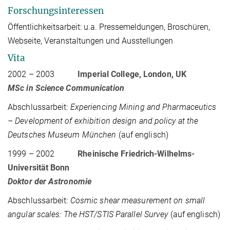
Forschungsinteressen
Öffentlichkeitsarbeit: u.a. Pressemeldungen, Broschüren,
Webseite, Veranstaltungen und Ausstellungen
Vita
2002 – 2003
Imperial College, London, UK
MSc in Science Communication
Abschlussarbeit:
Experiencing Mining and Pharmaceutics
– Development of exhibition design and policy at the
Deutsches Museum München
(auf englisch)
1999 – 2002
Rheinische Friedrich-Wilhelms-
Universität Bonn
Doktor der Astronomie
Abschlussarbeit:
Cosmic shear measurement on small
angular scales: The HST/STIS Parallel Survey
(auf englisch)