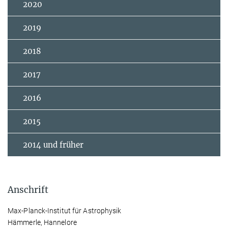
2020
2019
2018
2017
2016
2015
2014 und früher
Anschrift
Max-Planck-Institut für Astrophysik
Hämmerle, Hannelore