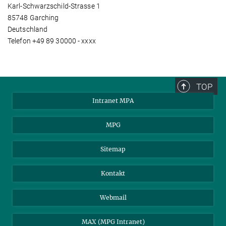
Karl-Schwarzschild-Strasse 1
85748 Garching
Deutschland
Telefon +49 89 30000 - xxxx
TOP
Intranet MPA
MPG
Sitemap
Kontakt
Webmail
MAX (MPG Intranet)