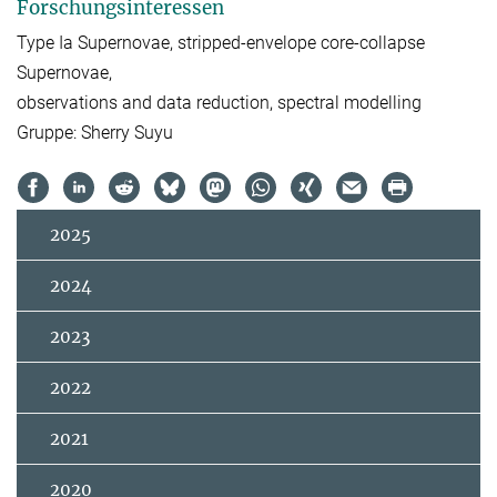
Forschungsinteressen
Type Ia Supernovae, stripped-envelope core-collapse
Supernovae,
observations and data reduction, spectral modelling
Gruppe: Sherry Suyu
2025
2024
2023
2022
2021
2020