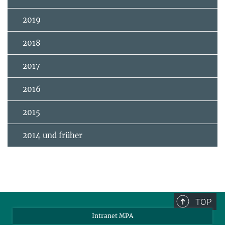
2019
2018
2017
2016
2015
2014 und früher
TOP
Intranet MPA