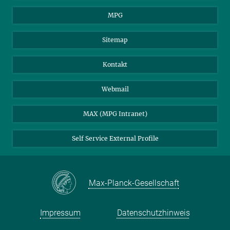
MPG
Sitemap
Kontakt
Webmail
MAX (MPG Intranet)
Self Service External Profile
Max-Planck-Gesellschaft
Impressum
Datenschutzhinweis