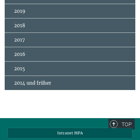
2019
2018
2017
2016
2015
2014 und früher
TOP
Intranet MPA