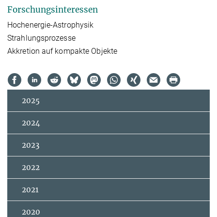
Forschungsinteressen
Hochenergie-Astrophysik
Strahlungsprozesse
Akkretion auf kompakte Objekte
2025
2024
2023
2022
2021
2020