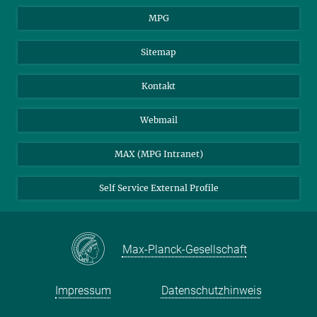
MPG
Sitemap
Kontakt
Webmail
MAX (MPG Intranet)
Self Service External Profile
Max-Planck-Gesellschaft
Impressum
Datenschutzhinweis