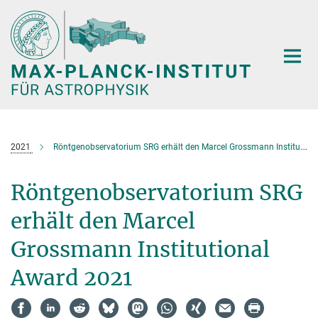
Hauptinhalt
2021
Röntgenobservatorium SRG erhält den Marcel Grossmann Institutional Award 2021
Röntgenobservatorium SRG
erhält den Marcel
Grossmann Institutional
Award 2021