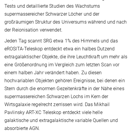
Tests und detaillierte Studien des Wachstums
supermassereicher Schwarzer Löcher und der
großräumigen Struktur des Universums während und nach
der Reionisation verwendet.
Jeden Tag scannt SRG etwa 1% des Himmels und das
eROSITA-Teleskop entdeckt etwa ein halbes Dutzend
extragalaktischer Objekte, die ihre Leuchtkraft um mehr als
eine Größenordnung im Vergleich zum letzten Scan vor
einem halben Jahr verändert haben. Zu diesen
hochvariablen Objekten gehören Ereignisse, bei denen ein
Stern durch die enormen Gezeitenkräfte in der Nähe eines
supermassereichen Schwarzen Lochs im Kern der
Wirtsgalaxie regelrecht zerrissen wird. Das Mikhail
Pavlinsky ART-XC Teleskop entdeckt viele helle
galaktische und extragalaktische variable Quellen und
absorbierte AGN.