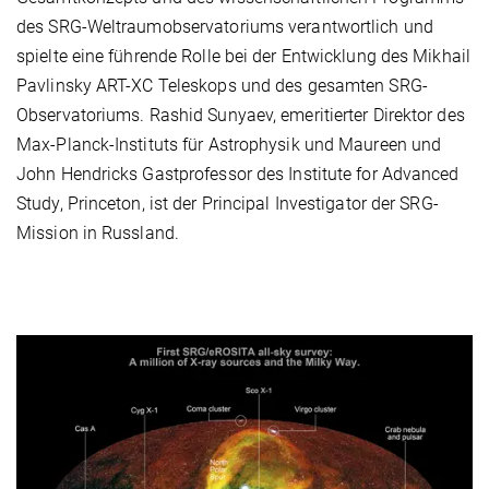
des SRG-Weltraumobservatoriums verantwortlich und
spielte eine führende Rolle bei der Entwicklung des Mikhail
Pavlinsky ART-XC Teleskops und des gesamten SRG-
Observatoriums. Rashid Sunyaev, emeritierter Direktor des
Max-Planck-Instituts für Astrophysik und Maureen und
John Hendricks Gastprofessor des Institute for Advanced
Study, Princeton, ist der Principal Investigator der SRG-
Mission in Russland.