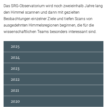
Das SRG-Observatorium wird noch zweieinhalb Jahre lang
den Himmel scannen und dann mit gezielten
Beobachtungen einzelner Ziele und tiefen Scans von
ausgedehnten Himmelsregionen beginnen, die für die
wissenschaftlichen Teams besonders interessant sind.
2025
2024
2023
2022
2021
2020