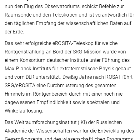
nun den Flug des Observatoriums, schickt Befehle zur
Raumsonde und den Teleskopen und ist verantwortlich für
den täglichen Empfang der wissenschaftlichen Daten auf
der Erde.
Das sehr erfolgreiche eROSITA-Teleskop für weiche
Röntgenstrahlung an Bord der SRG-Mission wurde von
einem Konsortium deutscher Institute unter Führung des
Max-Planck-Instituts für extraterrestrische Physik gebaut
und vom DLR unterstützt. Dreißig Jahre nach ROSAT führt
SRG/eROSITA eine Durchmusterung des gesamten
Himmels im Röntgenbereich durch mit einer noch nie
dagewesenen Empfindlichkeit sowie spektralen und
Winkelauflösung.
Das Weltraumforschungsinstitut (IKI) der Russischen
Akademie der Wissenschaften war für die Entwicklung des
Gesamtkonzepts und des wissenschaftlichen Programms