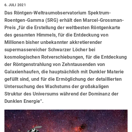
6. JULI 2021
Das Röntgen-Weltraumobservatorium Spektrum-
Roentgen-Gamma (SRG) erhält den Marcel-Grossman-
Preis „für die Erstellung der weltbesten Röntgenkarte
des gesamten Himmels, für die Entdeckung von
Millionen bisher unbekannter akkretierender
supermassereicher Schwarzer Löcher bei
kosmologischen Rotverschiebungen, für die Entdeckung
der Röntgenstrahlung von Zehntausenden von
Galaxienhaufen, die hauptsächlich mit Dunkler Materie
gefüllt sind, und für die Ermöglichung der detaillierten
Untersuchung des Wachstums der großskaligen
Struktur des Universums während der Dominanz der
Dunklen Energie“.