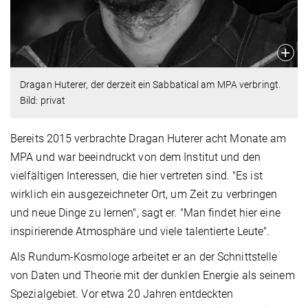
Dragan Huterer, der derzeit ein Sabbatical am MPA verbringt.
Bild: privat
Bereits 2015 verbrachte Dragan Huterer acht Monate am
MPA und war beeindruckt von dem Institut und den
vielfältigen Interessen, die hier vertreten sind. "Es ist
wirklich ein ausgezeichneter Ort, um Zeit zu verbringen
und neue Dinge zu lernen", sagt er. "Man findet hier eine
inspirierende Atmosphäre und viele talentierte Leute".
Als Rundum-Kosmologe arbeitet er an der Schnittstelle
von Daten und Theorie mit der dunklen Energie als seinem
Spezialgebiet. Vor etwa 20 Jahren entdeckten