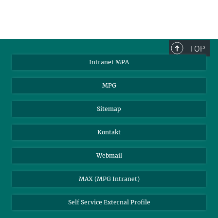
TOP
Intranet MPA
MPG
Sitemap
Kontakt
Webmail
MAX (MPG Intranet)
Self Service External Profile