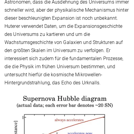
Astronomen, dass die Ausdehnung des Universums immer
schneller wird, aber der physikalische Mechanismus hinter
dieser beschleunigten Expansion ist noch unbekannt.
Huterer verwendet Daten, um die Expansionsgeschichte
des Universums zu kartieren und um die
Wachstumsgeschichte von Galaxien und Strukturen auf
den größten Skalen im Universum zu verfolgen. Er
interessiert sich zudem für die fundamentalen Prozesse,
die die Physik im frühen Universum bestimmen, und
untersucht hierfür die kosmische Mikrowellen-
Hintergrundstrahlung, das Echo des Urknalls.