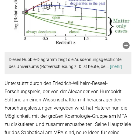
Dieses Hubble-Diagramm zeigt die Ausdehnungsgeschichte
des Universums (Rotverschiebung z=0 ist heute, bei
…
[mehr]
Unterstützt durch den Friedrich-Wilhelm-Bessel-
Forschungspreis, der von der Alexander von Humboldt-
Stiftung an einen Wissenschaftler mit herausragenden
Forschungsleistungen vergeben wird, hat Huterer nun die
Möglichkeit, mit der großen Kosmologie-Gruppe am MPA
zu diskutieren und zusammenzuarbeiten. Seine Hauptziele
für das Sabbatical am MPA sind, neue Ideen für seine