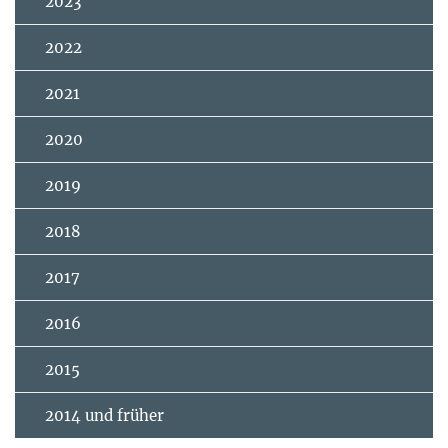
2023
2022
2021
2020
2019
2018
2017
2016
2015
2014 und früher