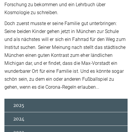
Forschung zu bekommen und ein Lehrbuch über
Kosmologie zu schreiben.
Doch zuerst musste er seine Familie gut unterbringen:
Seine beiden Kinder gehen jetzt in München zur Schule
und als nächstes will er sich ein Fahrrad für den Weg zum
Institut suchen. Seiner Meinung nach stellt das städtische
München einen guten Kontrast zum eher ländlichen
Michigan dar, und er findet, dass die Max-Vorstadt ein
wunderbarer Ort für eine Familie ist. Und es könnte sogar
schön sein, zu dem ein oder anderen Fußballspiel zu
gehen, wenn es die Corona-Regeln erlauben...
2025
2024