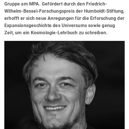
Gruppe am MPA. Gefördert durch den Friedrich-
Wilhelm-Bessel-Forschungspreis der Humboldt-Stiftung,
erhofft er sich neue Anregungen für die Erforschung der
Expansionsgeschichte des Universums sowie genug
Zeit, um ein Kosmologie-Lehrbuch zu schreiben.