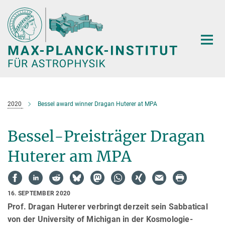
Hauptinhalt
2020
Bessel award winner Dragan Huterer at MPA
Bessel-Preisträger Dragan
Huterer am MPA
16. SEPTEMBER 2020
Prof. Dragan Huterer verbringt derzeit sein Sabbatical
von der University of Michigan in der Kosmologie-