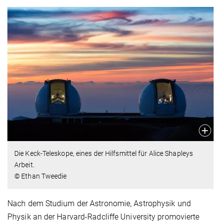
Die Keck-Teleskope, eines der Hilfsmittel für Alice Shapleys
Arbeit.
© Ethan Tweedie
Nach dem Studium der Astronomie, Astrophysik und
Physik an der Harvard-Radcliffe University promovierte