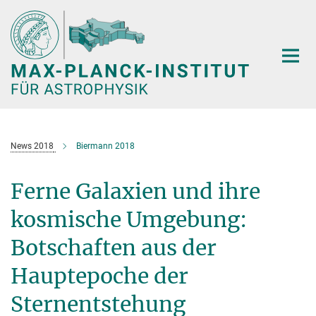
Hauptinhalt
News 2018
Biermann 2018
Ferne Galaxien und ihre
kosmische Umgebung:
Botschaften aus der
Hauptepoche der
Sternentstehung