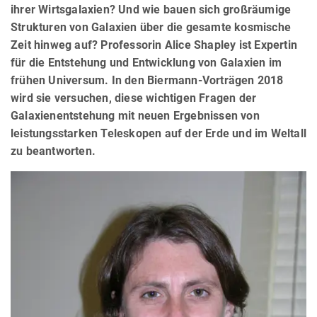
ihrer Wirtsgalaxien? Und wie bauen sich großräumige
Strukturen von Galaxien über die gesamte kosmische
Zeit hinweg auf? Professorin Alice Shapley ist Expertin
für die Entstehung und Entwicklung von Galaxien im
frühen Universum. In den Biermann-Vorträgen 2018
wird sie versuchen, diese wichtigen Fragen der
Galaxienentstehung mit neuen Ergebnissen von
leistungsstarken Teleskopen auf der Erde und im Weltall
zu beantworten.