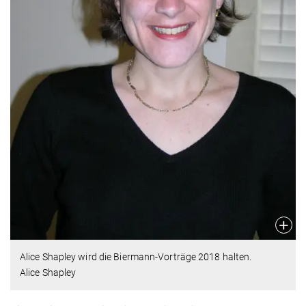
Alice Shapley wird die Biermann-Vorträge 2018 halten.
Alice Shapley