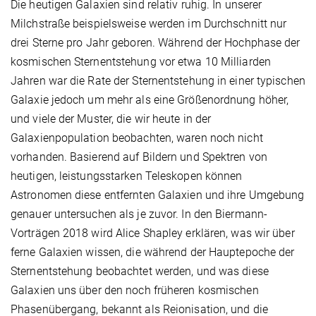
Die heutigen Galaxien sind relativ ruhig. In unserer
Milchstraße beispielsweise werden im Durchschnitt nur
drei Sterne pro Jahr geboren. Während der Hochphase der
kosmischen Sternentstehung vor etwa 10 Milliarden
Jahren war die Rate der Sternentstehung in einer typischen
Galaxie jedoch um mehr als eine Größenordnung höher,
und viele der Muster, die wir heute in der
Galaxienpopulation beobachten, waren noch nicht
vorhanden. Basierend auf Bildern und Spektren von
heutigen, leistungsstarken Teleskopen können
Astronomen diese entfernten Galaxien und ihre Umgebung
genauer untersuchen als je zuvor. In den Biermann-
Vorträgen 2018 wird Alice Shapley erklären, was wir über
ferne Galaxien wissen, die während der Hauptepoche der
Sternentstehung beobachtet werden, und was diese
Galaxien uns über den noch früheren kosmischen
Phasenübergang, bekannt als Reionisation, und die