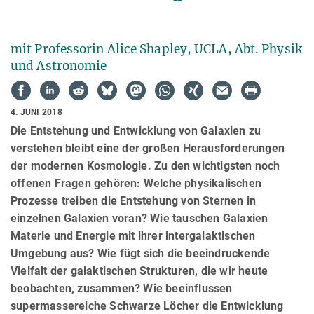
mit Professorin Alice Shapley, UCLA, Abt. Physik
und Astronomie
4. JUNI 2018
Die Entstehung und Entwicklung von Galaxien zu
verstehen bleibt eine der großen Herausforderungen
der modernen Kosmologie. Zu den wichtigsten noch
offenen Fragen gehören: Welche physikalischen
Prozesse treiben die Entstehung von Sternen in
einzelnen Galaxien voran? Wie tauschen Galaxien
Materie und Energie mit ihrer intergalaktischen
Umgebung aus? Wie fügt sich die beeindruckende
Vielfalt der galaktischen Strukturen, die wir heute
beobachten, zusammen? Wie beeinflussen
supermassereiche Schwarze Löcher die Entwicklung