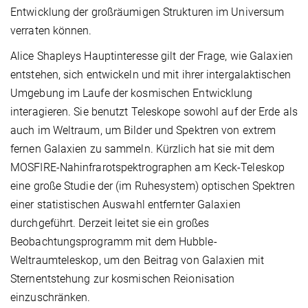
Entwicklung der großräumigen Strukturen im Universum
verraten können.
Alice Shapleys Hauptinteresse gilt der Frage, wie Galaxien
entstehen, sich entwickeln und mit ihrer intergalaktischen
Umgebung im Laufe der kosmischen Entwicklung
interagieren. Sie benutzt Teleskope sowohl auf der Erde als
auch im Weltraum, um Bilder und Spektren von extrem
fernen Galaxien zu sammeln. Kürzlich hat sie mit dem
MOSFIRE-Nahinfrarotspektrographen am Keck-Teleskop
eine große Studie der (im Ruhesystem) optischen Spektren
einer statistischen Auswahl entfernter Galaxien
durchgeführt. Derzeit leitet sie ein großes
Beobachtungsprogramm mit dem Hubble-
Weltraumteleskop, um den Beitrag von Galaxien mit
Sternentstehung zur kosmischen Reionisation
einzuschränken.