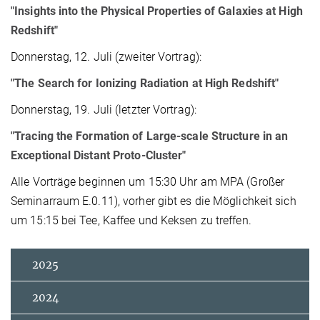
"Insights into the Physical Properties of Galaxies at High
Redshift"
Donnerstag, 12. Juli (zweiter Vortrag):
"The Search for Ionizing Radiation at High Redshift"
Donnerstag, 19. Juli (letzter Vortrag):
"Tracing the Formation of Large-scale Structure in an
Exceptional Distant Proto-Cluster"
Alle Vorträge beginnen um 15:30 Uhr am MPA (Großer
Seminarraum E.0.11), vorher gibt es die Möglichkeit sich
um 15:15 bei Tee, Kaffee und Keksen zu treffen.
2025
2024