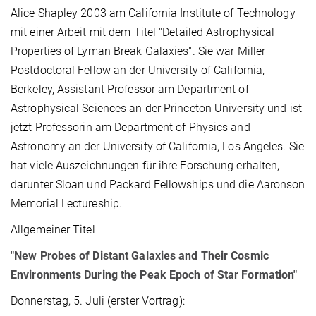
Alice Shapley 2003 am California Institute of Technology
mit einer Arbeit mit dem Titel "Detailed Astrophysical
Properties of Lyman Break Galaxies". Sie war Miller
Postdoctoral Fellow an der University of California,
Berkeley, Assistant Professor am Department of
Astrophysical Sciences an der Princeton University und ist
jetzt Professorin am Department of Physics and
Astronomy an der University of California, Los Angeles. Sie
hat viele Auszeichnungen für ihre Forschung erhalten,
darunter Sloan und Packard Fellowships und die Aaronson
Memorial Lectureship.
Allgemeiner Titel
"New Probes of Distant Galaxies and Their Cosmic
Environments During the Peak Epoch of Star Formation"
Donnerstag, 5. Juli (erster Vortrag):