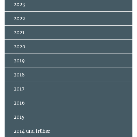
2023
2022
2021
2020
2019
2018
2017
2016
2015
2014 und früher