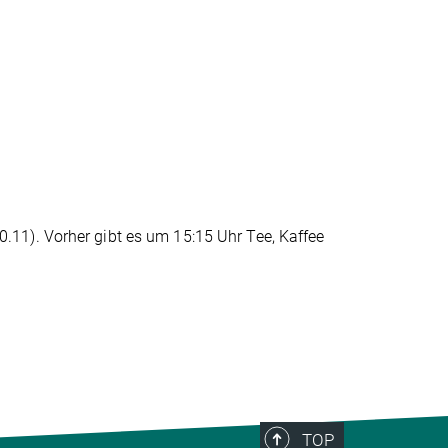
11). Vorher gibt es um 15:15 Uhr Tee, Kaffee
TOP