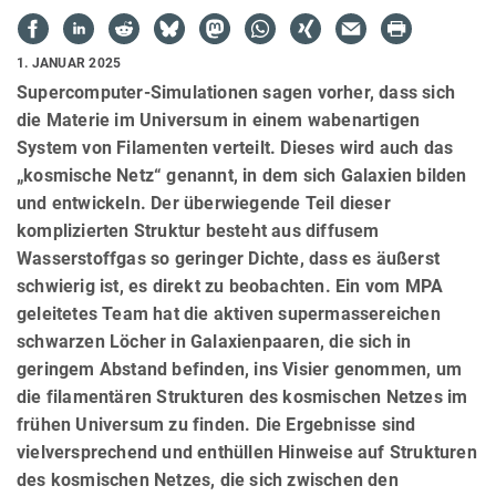
1. JANUAR 2025
Supercomputer-Simulationen sagen vorher, dass sich
die Materie im Universum in einem wabenartigen
System von Filamenten verteilt. Dieses wird auch das
„kosmische Netz“ genannt, in dem sich Galaxien bilden
und entwickeln. Der überwiegende Teil dieser
komplizierten Struktur besteht aus diffusem
Wasserstoffgas so geringer Dichte, dass es äußerst
schwierig ist, es direkt zu beobachten. Ein vom MPA
geleitetes Team hat ­die aktiven supermassereichen
schwarzen Löcher in Galaxienpaaren, die sich in
geringem Abstand befinden, ins Visier genommen, um
die filamentären Strukturen des kosmischen Netzes im
frühen Universum zu finden. Die Ergebnisse sind
vielversprechend und enthüllen Hinweise auf Strukturen
des kosmischen Netzes, die sich zwischen den