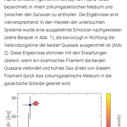
bezeichnet) in ihrem zirkumgalaktischen Medium und
zwischen den Galaxien zu enthüllen. Die Ergebnisse sind
vielversprechend: In den meisten der untersuchten
Systeme wurde eine ausgedehnte Emission nachgewiesen
(siehe Beispiel in Abb. 1), die bevorzugt in Richtung der
Verbindungslinie der beiden Quasare ausgerichtet ist (Abb.
2). Diese Ergebnisse stimmen mit den Erwartungen
überein, wenn ein kosmisches Filament die beiden
Quasare verbindet und kühles Gas direkt von diesem
Filament durch das zirkumgalaktische Medium in die
galaktische Scheibe geleitet wird.