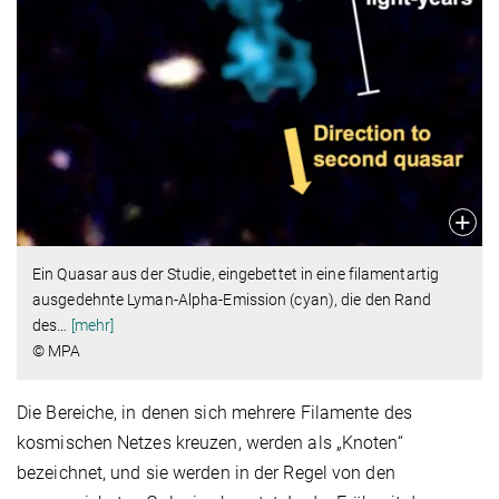
Ein Quasar aus der Studie, eingebettet in eine filamentartig
ausgedehnte Lyman-Alpha-Emission (cyan), die den Rand
des
…
[mehr]
© MPA
Die Bereiche, in denen sich mehrere Filamente des
kosmischen Netzes kreuzen, werden als „Knoten“
bezeichnet, und sie werden in der Regel von den