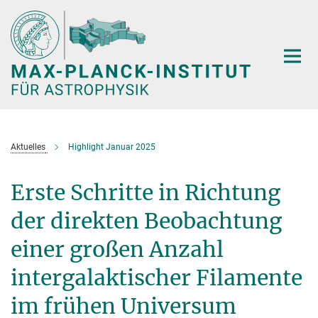
Hauptinhalt
Aktuelles
Highlight Januar 2025
Erste Schritte in Richtung
der direkten Beobachtung
einer großen Anzahl
intergalaktischer Filamente
im frühen Universum