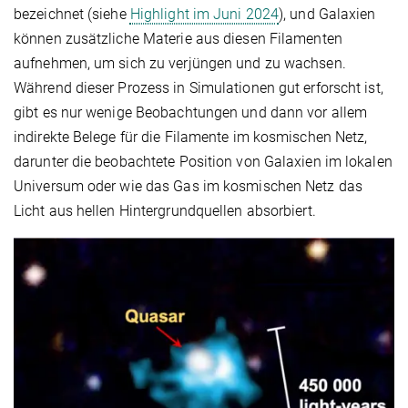
bezeichnet (siehe
Highlight im Juni 2024
), und Galaxien
können zusätzliche Materie aus diesen Filamenten
aufnehmen, um sich zu verjüngen und zu wachsen.
Während dieser Prozess in Simulationen gut erforscht ist,
gibt es nur wenige Beobachtungen und dann vor allem
indirekte Belege für die Filamente im kosmischen Netz,
darunter die beobachtete Position von Galaxien im lokalen
Universum oder wie das Gas im kosmischen Netz das
Licht aus hellen Hintergrundquellen absorbiert.