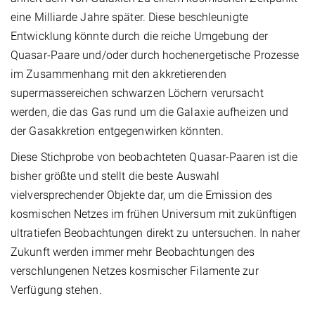
eine Milliarde Jahre später. Diese beschleunigte
Entwicklung könnte durch die reiche Umgebung der
Quasar-Paare und/oder durch hochenergetische Prozesse
im Zusammenhang mit den akkretierenden
supermassereichen schwarzen Löchern verursacht
werden, die das Gas rund um die Galaxie aufheizen und
der Gasakkretion entgegenwirken könnten.
Diese Stichprobe von beobachteten Quasar-Paaren ist die
bisher größte und stellt die beste Auswahl
vielversprechender Objekte dar, um die Emission des
kosmischen Netzes im frühen Universum mit zukünftigen
ultratiefen Beobachtungen direkt zu untersuchen. In naher
Zukunft werden immer mehr Beobachtungen des
verschlungenen Netzes kosmischer Filamente zur
Verfügung stehen.