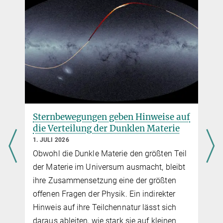
Source
DOI
arrigoni@...
Sternbewegungen geben Hinweise auf
6
die Verteilung der Dunklen Materie
1. JULI 2026
Obwohl die Dunkle Materie den größten Teil
der Materie im Universum ausmacht, bleibt
ihre Zusammensetzung eine der größten
r
offenen Fragen der Physik. Ein indirekter
Hinweis auf ihre Teilchennatur lässt sich
daraus ableiten, wie stark sie auf kleinen