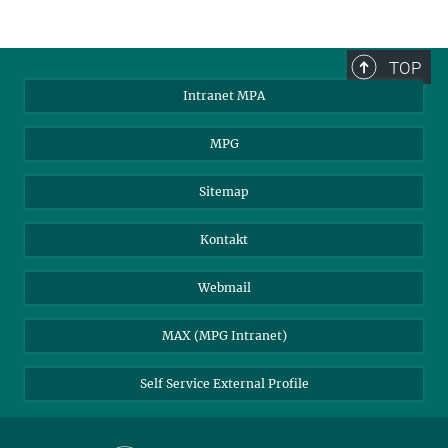
TOP
Intranet MPA
MPG
Sitemap
Kontakt
Webmail
MAX (MPG Intranet)
Self Service External Profile