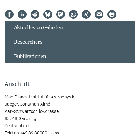
Aktuelles zu Galaxien
Researchers
Publikationen
Anschrift
Max-Planck-Institut für Astrophysik
Jaeger, Jonathan Aimé
Karl-Schwarzschild-Strasse 1
85748 Garching
Deutschland
Telefon +49 89 30000 - xxxx