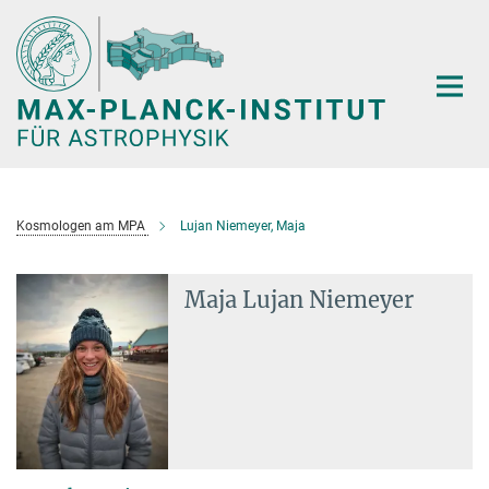
Hauptinhalt
Kosmologen am MPA
Lujan Niemeyer, Maja
Maja Lujan Niemeyer