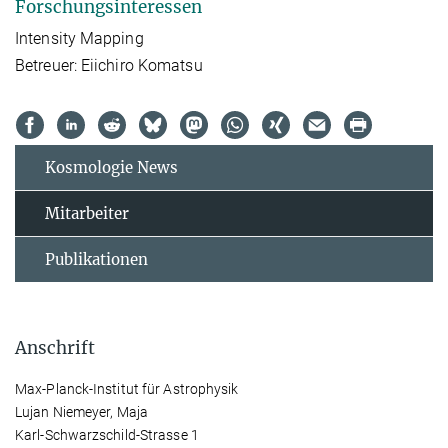
Forschungsinteressen
Intensity Mapping
Betreuer: Eiichiro Komatsu
Kosmologie News
Mitarbeiter
Publikationen
Anschrift
Max-Planck-Institut für Astrophysik
Lujan Niemeyer, Maja
Karl-Schwarzschild-Strasse 1