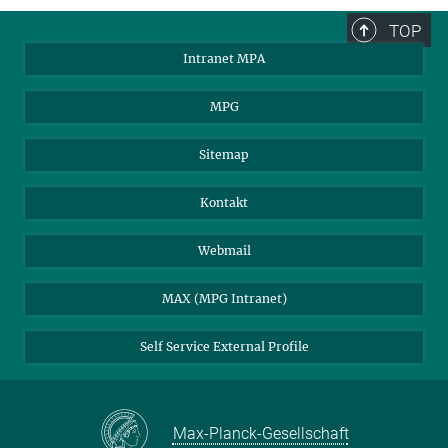
TOP
Intranet MPA
MPG
Sitemap
Kontakt
Webmail
MAX (MPG Intranet)
Self Service External Profile
Max-Planck-Gesellschaft