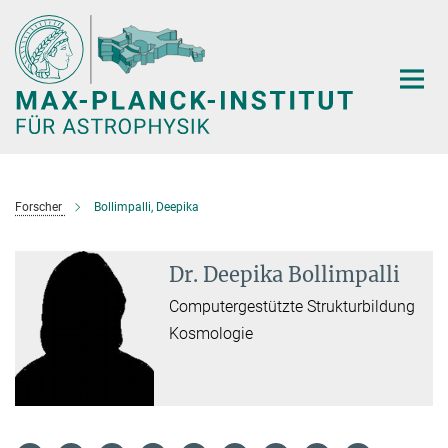
Hauptinhalt
Forscher
Bollimpalli, Deepika
Dr. Deepika Bollimpalli
Computergestützte Strukturbildung
Kosmologie