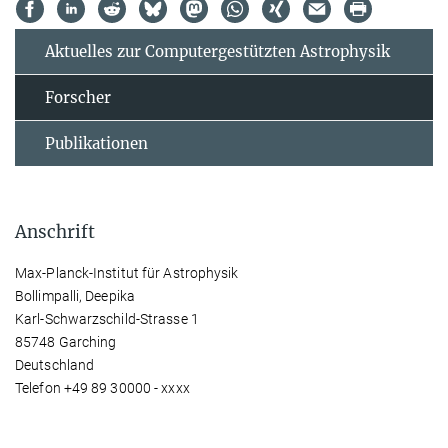
Aktuelles zur Computergestützten Astrophysik
Forscher
Publikationen
Anschrift
Max-Planck-Institut für Astrophysik
Bollimpalli, Deepika
Karl-Schwarzschild-Strasse 1
85748 Garching
Deutschland
Telefon +49 89 30000 - xxxx