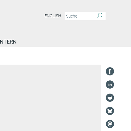
ENGLISH
INTERN