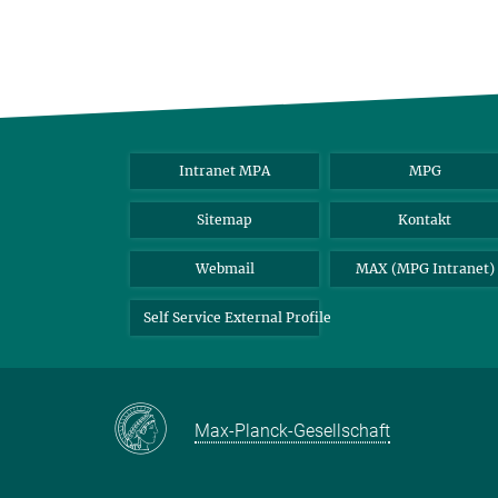
Intranet MPA
MPG
Sitemap
Kontakt
Webmail
MAX (MPG Intranet)
Self Service External Profile
Max-Planck-Gesellschaft