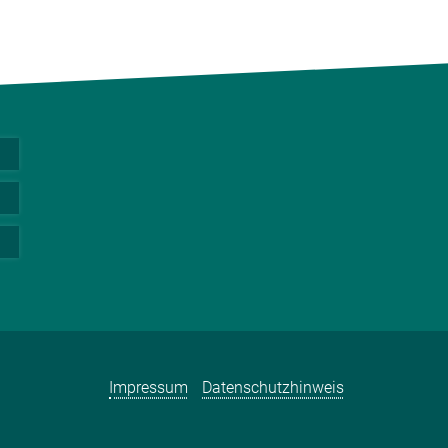
Impressum
Datenschutzhinweis