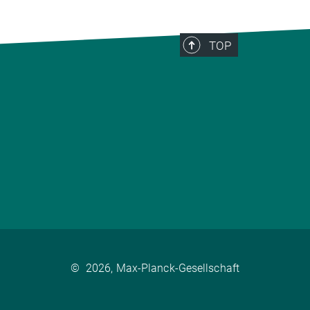
TOP
©
2026, Max-Planck-Gesellschaft