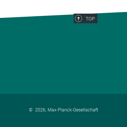
TOP
©
2026, Max-Planck-Gesellschaft