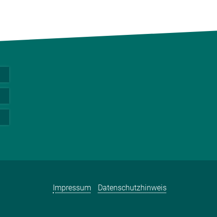
Impressum
Datenschutzhinweis