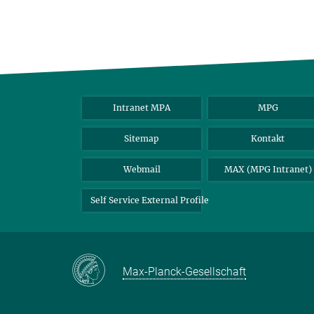
Intranet MPA
MPG
Sitemap
Kontakt
Webmail
MAX (MPG Intranet)
Self Service External Profile
Max-Planck-Gesellschaft