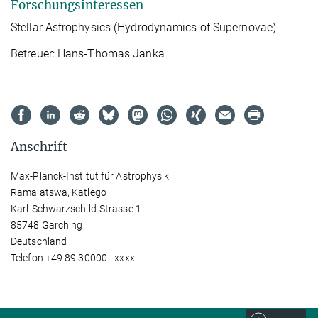
Forschungsinteressen
Stellar Astrophysics (Hydrodynamics of Supernovae)
Betreuer: Hans-Thomas Janka
Anschrift
Max-Planck-Institut für Astrophysik
Ramalatswa, Katlego
Karl-Schwarzschild-Strasse 1
85748 Garching
Deutschland
Telefon +49 89 30000 - xxxx