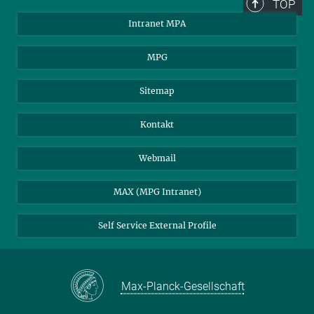
TOP
Intranet MPA
MPG
Sitemap
Kontakt
Webmail
MAX (MPG Intranet)
Self Service External Profile
Max-Planck-Gesellschaft