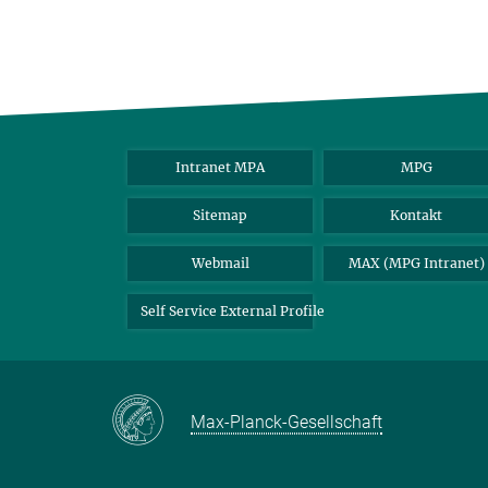
Intranet MPA
MPG
Sitemap
Kontakt
Webmail
MAX (MPG Intranet)
Self Service External Profile
Max-Planck-Gesellschaft