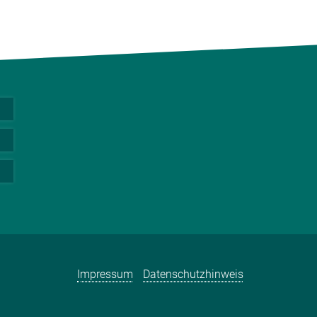
Impressum
Datenschutzhinweis