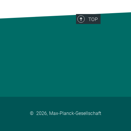
TOP
©
2026, Max-Planck-Gesellschaft