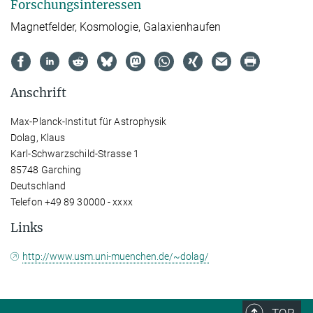
Forschungsinteressen
Magnetfelder, Kosmologie, Galaxienhaufen
Anschrift
Max-Planck-Institut für Astrophysik
Dolag, Klaus
Karl-Schwarzschild-Strasse 1
85748 Garching
Deutschland
Telefon +49 89 30000 - xxxx
Links
http://www.usm.uni-muenchen.de/~dolag/
TOP