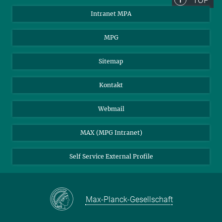
Intranet MPA
MPG
Sitemap
Kontakt
Webmail
MAX (MPG Intranet)
Self Service External Profile
Max-Planck-Gesellschaft