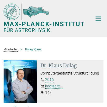
Hauptinhalt
Mitarbeiter
Dolag, Klaus
Dr. Klaus Dolag
Computergestützte Strukturbildung
2016
kdolag@...
143