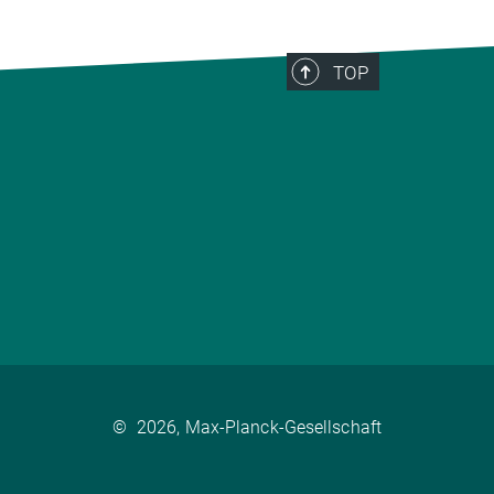
TOP
©
2026, Max-Planck-Gesellschaft