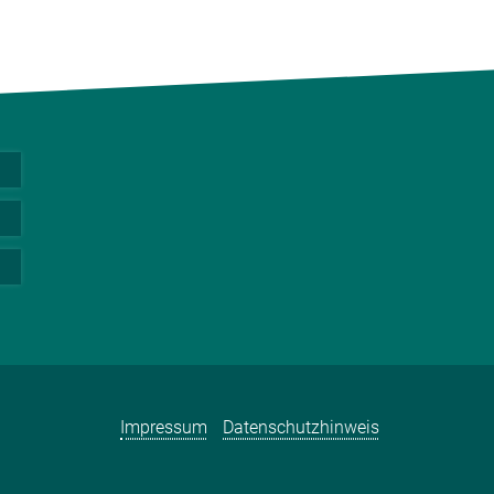
Impressum
Datenschutzhinweis