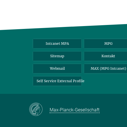
Intranet MPA
MPG
Sitemap
Kontakt
Webmail
MAX (MPG Intranet)
Self Service External Profile
Max-Planck-Gesellschaft