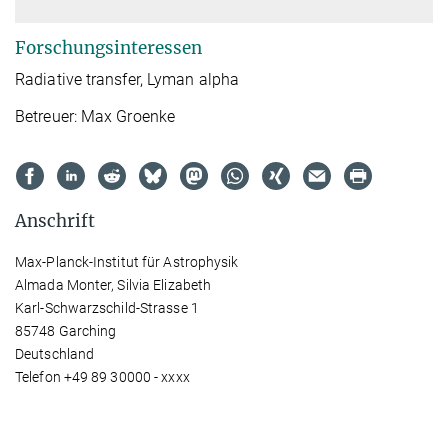
Forschungsinteressen
Radiative transfer, Lyman alpha
Betreuer: Max Groenke
Anschrift
Max-Planck-Institut für Astrophysik
Almada Monter, Silvia Elizabeth
Karl-Schwarzschild-Strasse 1
85748 Garching
Deutschland
Telefon +49 89 30000 - xxxx