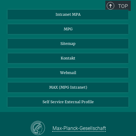
TOP
Intranet MPA
MPG
Sitemap
Kontakt
Webmail
MAX (MPG Intranet)
Self Service External Profile
Max-Planck-Gesellschaft