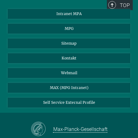
TOP
Intranet MPA
MPG
Sitemap
Kontakt
Webmail
MAX (MPG Intranet)
Self Service External Profile
Max-Planck-Gesellschaft