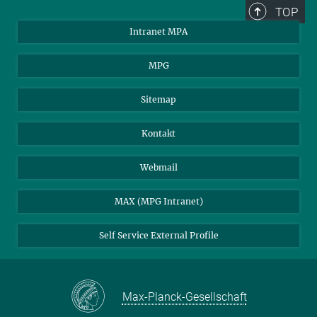
TOP
Intranet MPA
MPG
Sitemap
Kontakt
Webmail
MAX (MPG Intranet)
Self Service External Profile
Max-Planck-Gesellschaft