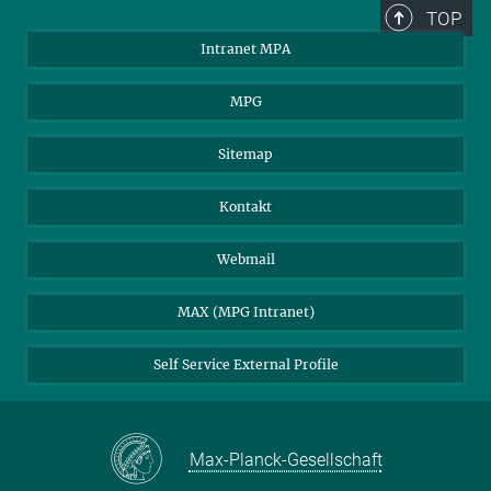
TOP
Intranet MPA
MPG
Sitemap
Kontakt
Webmail
MAX (MPG Intranet)
Self Service External Profile
Max-Planck-Gesellschaft