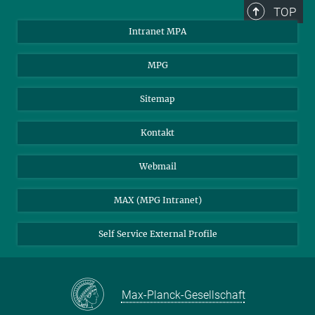
TOP
Intranet MPA
MPG
Sitemap
Kontakt
Webmail
MAX (MPG Intranet)
Self Service External Profile
Max-Planck-Gesellschaft