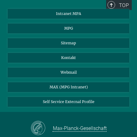
TOP
Intranet MPA
MPG
Sitemap
Kontakt
Webmail
MAX (MPG Intranet)
Self Service External Profile
Max-Planck-Gesellschaft