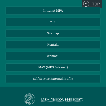
TOP
Intranet MPA
MPG
Sitemap
Kontakt
Webmail
MAX (MPG Intranet)
Self Service External Profile
Max-Planck-Gesellschaft