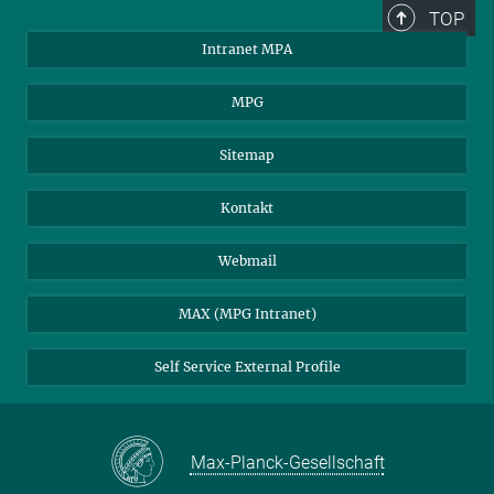
TOP
Intranet MPA
MPG
Sitemap
Kontakt
Webmail
MAX (MPG Intranet)
Self Service External Profile
Max-Planck-Gesellschaft