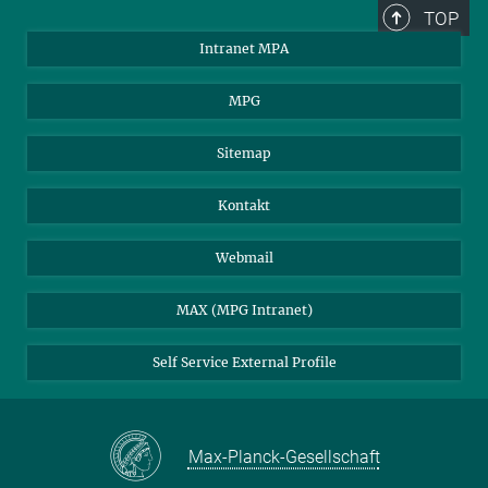
TOP
Intranet MPA
MPG
Sitemap
Kontakt
Webmail
MAX (MPG Intranet)
Self Service External Profile
Max-Planck-Gesellschaft