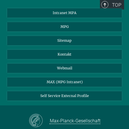
TOP
Intranet MPA
MPG
Sitemap
Kontakt
Webmail
MAX (MPG Intranet)
Self Service External Profile
Max-Planck-Gesellschaft