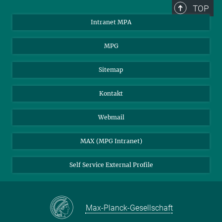
TOP
Intranet MPA
MPG
Sitemap
Kontakt
Webmail
MAX (MPG Intranet)
Self Service External Profile
Max-Planck-Gesellschaft