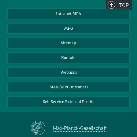
TOP
Intranet MPA
MPG
Sitemap
Kontakt
Webmail
MAX (MPG Intranet)
Self Service External Profile
Max-Planck-Gesellschaft