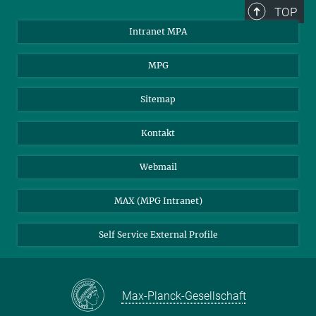
TOP
Intranet MPA
MPG
Sitemap
Kontakt
Webmail
MAX (MPG Intranet)
Self Service External Profile
Max-Planck-Gesellschaft