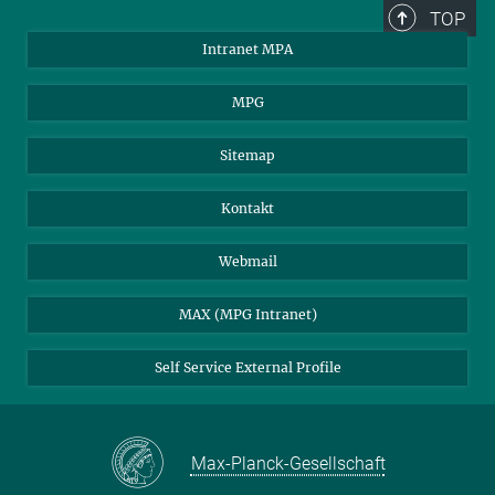
TOP
Intranet MPA
MPG
Sitemap
Kontakt
Webmail
MAX (MPG Intranet)
Self Service External Profile
Max-Planck-Gesellschaft