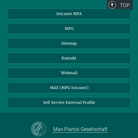
TOP
Intranet MPA
MPG
Sitemap
Kontakt
Webmail
MAX (MPG Intranet)
Self Service External Profile
Max-Planck-Gesellschaft